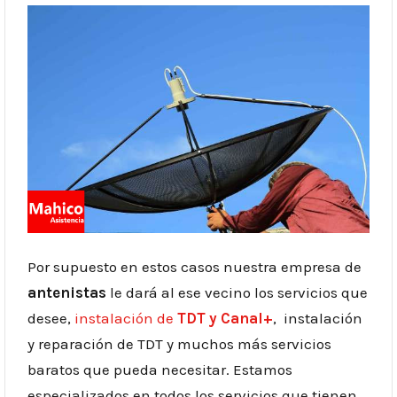
Por supuesto en estos casos nuestra empresa de
antenistas
le dará al ese vecino los servicios que
desee,
instalación de
TDT y Canal+
, instalación
y reparación de TDT y muchos más servicios
baratos que pueda necesitar. Estamos
especializados en todos los servicios que tienen