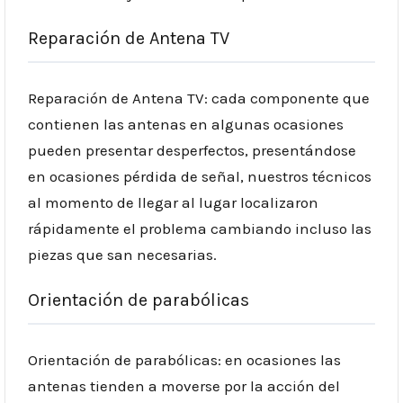
Reparación de Antena TV
Reparación de Antena TV: cada componente que
contienen las antenas en algunas ocasiones
pueden presentar desperfectos, presentándose
en ocasiones pérdida de señal, nuestros técnicos
al momento de llegar al lugar localizaron
rápidamente el problema cambiando incluso las
piezas que san necesarias.
Orientación de parabólicas
Orientación de parabólicas: en ocasiones las
antenas tienden a moverse por la acción del