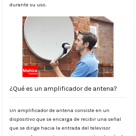
durante su uso.
¿Qué es un amplificador de antena?
Un amplificador de antena consiste en un
dispositivo que se encarga de recibir una señal
que se dirige hacia la entrada del televisor