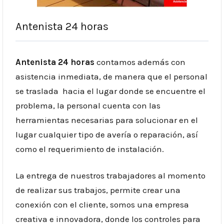
Antenista 24 horas
Antenista 24 horas
contamos además con
asistencia inmediata, de manera que el personal
se traslada hacia el lugar donde se encuentre el
problema, la personal cuenta con las
herramientas necesarias para solucionar en el
lugar cualquier tipo de avería o reparación, así
como el requerimiento de instalación.
La entrega de nuestros trabajadores al momento
de realizar sus trabajos, permite crear una
conexión con el cliente, somos una empresa
creativa e innovadora, donde los controles para