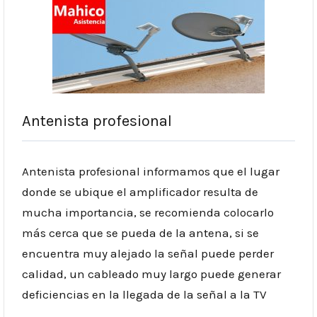
Antenista profesional
Antenista profesional informamos que el lugar
donde se ubique el amplificador resulta de
mucha importancia, se recomienda colocarlo
más cerca que se pueda de la antena, si se
encuentra muy alejado la señal puede perder
calidad, un cableado muy largo puede generar
deficiencias en la llegada de la señal a la TV