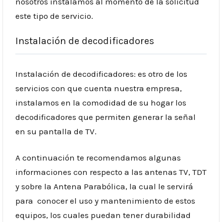
nosotros instalamos al momento de la solicitud
este tipo de servicio.
Instalación de decodificadores
Instalación de decodificadores: es otro de los
servicios con que cuenta nuestra empresa,
instalamos en la comodidad de su hogar los
decodificadores que permiten generar la señal
en su pantalla de TV.
A continuación te recomendamos algunas
informaciones con respecto a las antenas TV, TDT
y sobre la Antena Parabólica, la cual le servirá
para conocer el uso y mantenimiento de estos
equipos, los cuales puedan tener durabilidad