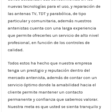
nuevas tecnologías para el uso, y reparación de
las antenas TV, TDT y parabólica, de tipo
particular y comunitaria, además nuestros
antenistas cuenta con una larga experiencia
que permite ofrecerles un servicio de alto nivel
profesional, en función de los controles de
calidad.
Todos estos ha hecho que nuestra empresa
tenga un prestigio y reputación dentro del
mercado antenista, además de contar con un
servicio óptimo donde la amabilidad hacia el
cliente permite mantener un contacto
permanente y confianza que sabemos valorar.
Nuestra meta es que usted se sienta tranquilo y