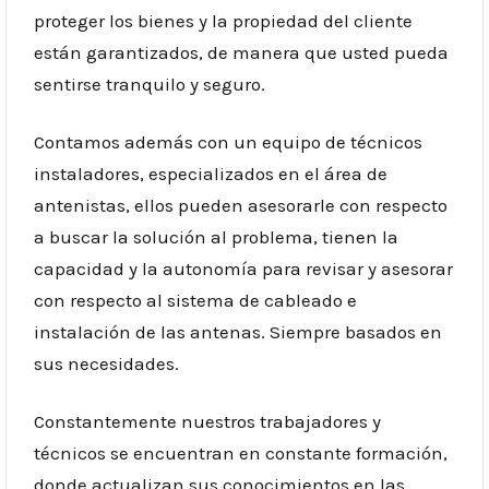
proteger los bienes y la propiedad del cliente
están garantizados, de manera que usted pueda
sentirse tranquilo y seguro.
Contamos además con un equipo de técnicos
instaladores, especializados en el área de
antenistas, ellos pueden asesorarle con respecto
a buscar la solución al problema, tienen la
capacidad y la autonomía para revisar y asesorar
con respecto al sistema de cableado e
instalación de las antenas. Siempre basados en
sus necesidades.
Constantemente nuestros trabajadores y
técnicos se encuentran en constante formación,
donde actualizan sus conocimientos en las