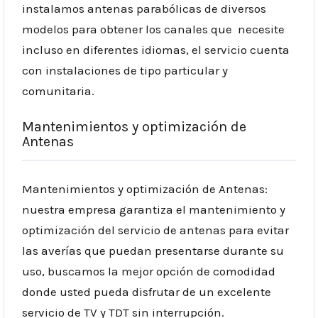
instalamos antenas parabólicas de diversos
modelos para obtener los canales que necesite
incluso en diferentes idiomas, el servicio cuenta
con instalaciones de tipo particular y
comunitaria.
Mantenimientos y optimización de
Antenas
Mantenimientos y optimización de Antenas:
nuestra empresa garantiza el mantenimiento y
optimización del servicio de antenas para evitar
las averías que puedan presentarse durante su
uso, buscamos la mejor opción de comodidad
donde usted pueda disfrutar de un excelente
servicio de TV y TDT sin interrupción.