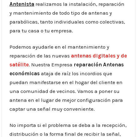
Antenista
realizamos la instalación, reparación
y mantenimiento de todo tipo de antenas y
parabólicas, tanto individuales como colectivas,
para tu casa o tu empresa.
Podemos ayudarle en el mantenimiento y
reparación de las nuevas
antenas digitales y de
satélite
. Nuestra Empresa
reparación Antenas
económicas
ataja de raíz los incordios que
puedan manifestarse en el hogar del cliente en
una comunidad de vecinos. Vamos a poner su
antena en el lugar de mejor configuración para
captar una señal muy conveniente.
No importa si el problema se deba a la recepción,
distribución o la forma final de recibir la señal,