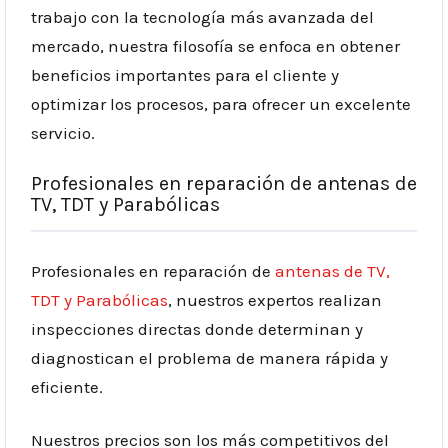
trabajo con la tecnología más avanzada del
mercado, nuestra filosofía se enfoca en obtener
beneficios importantes para el cliente y
optimizar los procesos, para ofrecer un excelente
servicio.
Profesionales en reparación de antenas de
TV, TDT y Parabólicas
Profesionales en reparación de
antenas de TV,
TDT y Parabólicas
, nuestros expertos realizan
inspecciones directas donde determinan y
diagnostican el problema de manera rápida y
eficiente.
Nuestros precios son los más competitivos del