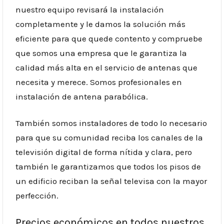
nuestro equipo revisará la instalación
completamente y le damos la solución más
eficiente para que quede contento y compruebe
que somos una empresa que le garantiza la
calidad más alta en el servicio de antenas que
necesita y merece. Somos profesionales en
instalación de antena parabólica.
También somos instaladores de todo lo necesario
para que su comunidad reciba los canales de la
televisión digital de forma nítida y clara, pero
también le garantizamos que todos los pisos de
un edificio reciban la señal televisa con la mayor
perfección.
Precios económicos en todos nuestros