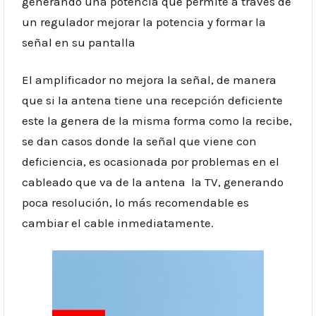
generando una potencia que permite a través de
un regulador mejorar la potencia y formar la
señal en su pantalla
El amplificador no mejora la señal, de manera
que si la antena tiene una recepción deficiente
este la genera de la misma forma como la recibe,
se dan casos donde la señal que viene con
deficiencia, es ocasionada por problemas en el
cableado que va de la antena la TV, generando
poca resolución, lo más recomendable es
cambiar el cable inmediatamente.