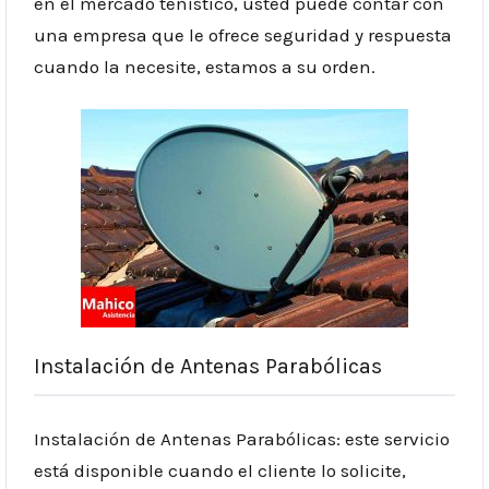
en el mercado tenístico, usted puede contar con
una empresa que le ofrece seguridad y respuesta
cuando la necesite, estamos a su orden.
Instalación de Antenas Parabólicas
Instalación de Antenas Parabólicas: este servicio
está disponible cuando el cliente lo solicite,