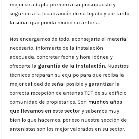
mejor se adapta primero a su presupuesto y
segundo a la localización de su tejado y por tanto
la señal que pueda recibir su antena.
Nos encargamos de todo, aconsejarte el material
necesario, informarte de la instalación
adecuada, concretar fecha y hora idónea y
ofrecerte la
garantía de la instalación
. Nuestros
técnicos preparan su equipo para que reciba la
mejor calidad de señal posible y garantizar la
correcta recepción de antenas TDT de su edificio
comunidad de propietarios. Son
muchos años
que llevamos en este sector
y sabemos muy
bien lo que hacemos, por eso nuestra sección de
antenistas son los mejor valorados en su sector.