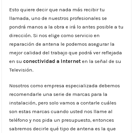
Esto quiere decir que nada más recibir tu
llamada, uno de nuestros profesionales se
pondrá manos a la obra e irá lo antes posible a tu
dirección. Si nos elige como servicio en
reparación de antena le podemos asegurar la
mejor calidad del trabajo que podrá ver reflejada
en su
conectividad a Internet
en la señal de su
Televisión.
Nosotros como empresa especializada debemos
recomendarle una serie de marcas para la
instalación, pero solo vamos a contarle cuáles
son estas marcas cuando usted nos llame al
teléfono y nos pida un presupuesto, entonces
sabremos decirle qué tipo de antena es la que