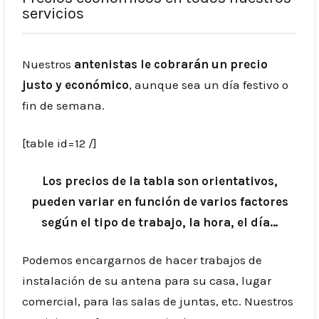
servicios
Nuestros
antenistas le cobrarán un precio
justo y económico
, aunque sea un día festivo o
fin de semana.
[table id=12 /]
Los precios de la tabla son orientativos,
pueden variar en función de varios factores
según el tipo de trabajo, la hora, el día…
Podemos encargarnos de hacer trabajos de
instalación de su antena para su casa, lugar
comercial, para las salas de juntas, etc. Nuestros