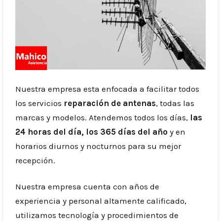
Nuestra empresa esta enfocada a facilitar todos
los servicios
reparación de antenas
, todas las
marcas y modelos. Atendemos todos los días,
las
24 horas del día, los 365 días del año
y en
horarios diurnos y nocturnos para su mejor
recepción.
Nuestra empresa cuenta con años de
experiencia y personal altamente calificado,
utilizamos tecnología y procedimientos de