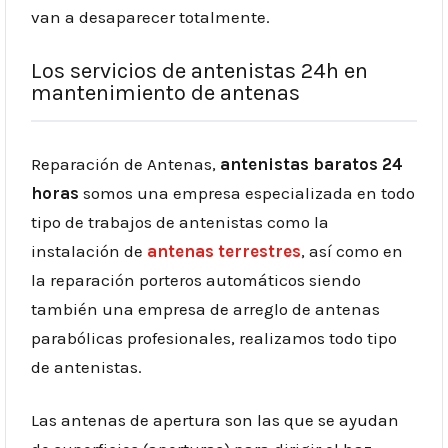
van a desaparecer totalmente.
Los servicios de antenistas 24h en
mantenimiento de antenas
Reparación de Antenas,
antenistas baratos 24
horas
somos una empresa especializada en todo
tipo de trabajos de antenistas como la
instalación de
antenas terrestres
, así como en
la reparación porteros automáticos siendo
también una empresa de arreglo de antenas
parabólicas profesionales, realizamos todo tipo
de antenistas.
Las antenas de apertura son las que se ayudan