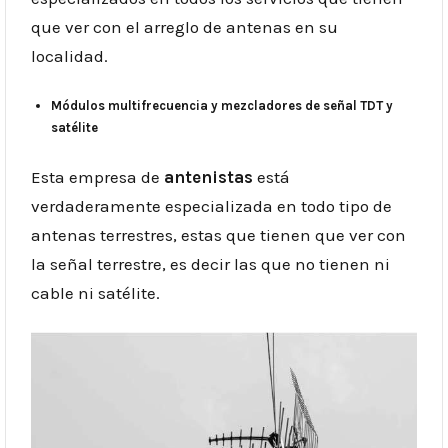
que ver con el arreglo de antenas en su
localidad.
Módulos multifrecuencia y mezcladores de señal TDT y
satélite
Esta empresa de
antenistas
está
verdaderamente especializada en todo tipo de
antenas terrestres, estas que tienen que ver con
la señal terrestre, es decir las que no tienen ni
cable ni satélite.