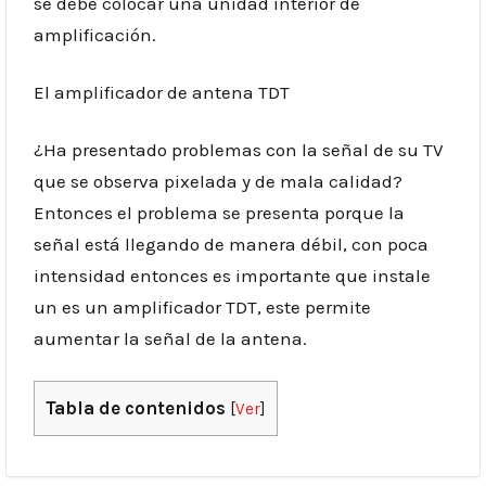
se debe colocar una unidad interior de
amplificación.
El amplificador de antena TDT
¿Ha presentado problemas con la señal de su TV
que se observa pixelada y de mala calidad?
Entonces el problema se presenta porque la
señal está llegando de manera débil, con poca
intensidad entonces es importante que instale
un es un amplificador TDT, este permite
aumentar la señal de la antena.
Tabla de contenidos
[
Ver
]