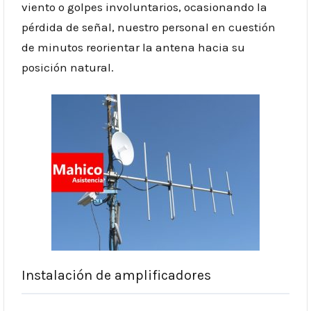
viento o golpes involuntarios, ocasionando la
pérdida de señal, nuestro personal en cuestión
de minutos reorientar la antena hacia su
posición natural.
Instalación de amplificadores