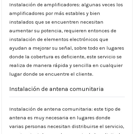
Instalación de amplificadores: algunas veces los
amplificadores por más estables y bien
instalados que se encuentren necesitan
aumentar su potencia, requieren entonces de
instalación de elementos electrónicos que
ayudan a mejorar su señal, sobre todo en lugares
donde la cobertura es deficiente, este servicio se
realiza de manera rápida y sencilla en cualquier
lugar donde se encuentre el cliente.
Instalación de antena comunitaria
Instalación de antena comunitaria: este tipo de
antena es muy necesaria en lugares donde
varias personas necesitan distribuirse el servicio,