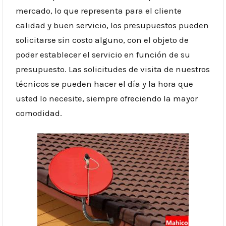
mercado, lo que representa para el cliente
calidad y buen servicio, los presupuestos pueden
solicitarse sin costo alguno, con el objeto de
poder establecer el servicio en función de su
presupuesto. Las solicitudes de visita de nuestros
técnicos se pueden hacer el día y la hora que
usted lo necesite, siempre ofreciendo la mayor
comodidad.