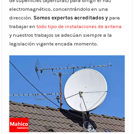
de superficies (aperturas) para dirigir el haz
electromagnético, concentrándolo en una
dirección.
Somos expertos acreditados y
para
trabajar en
todo tipo de instalaciones de antena
y nuestros trabajos se adecúan siempre a la
legislación vigente encada momento.