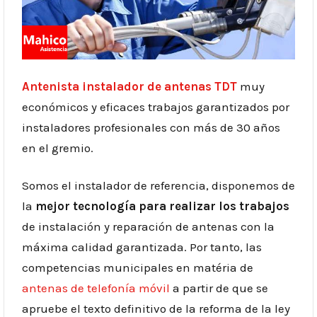
Antenista instalador de antenas TDT
muy
económicos y eficaces trabajos garantizados por
instaladores profesionales con más de 30 años
en el gremio.
Somos el instalador de referencia, disponemos de
la
mejor tecnología para realizar los trabajos
de instalación y reparación de antenas con la
máxima calidad garantizada. Por tanto, las
competencias municipales en matéria de
antenas de telefonía móvil
a partir de que se
apruebe el texto definitivo de la reforma de la ley