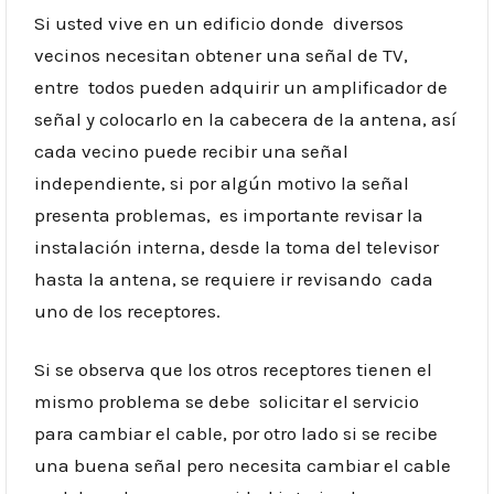
Si usted vive en un edificio donde diversos
vecinos necesitan obtener una señal de TV,
entre todos pueden adquirir un amplificador de
señal y colocarlo en la cabecera de la antena, así
cada vecino puede recibir una señal
independiente, si por algún motivo la señal
presenta problemas, es importante revisar la
instalación interna, desde la toma del televisor
hasta la antena, se requiere ir revisando cada
uno de los receptores.
Si se observa que los otros receptores tienen el
mismo problema se debe solicitar el servicio
para cambiar el cable, por otro lado si se recibe
una buena señal pero necesita cambiar el cable