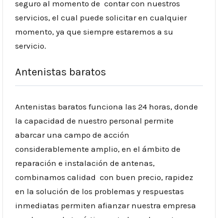
seguro al momento de contar con nuestros
servicios, el cual puede solicitar en cualquier
momento, ya que siempre estaremos a su
servicio.
Antenistas baratos
Antenistas baratos funciona las 24 horas, donde
la capacidad de nuestro personal permite
abarcar una campo de acción
considerablemente amplio, en el ámbito de
reparación e instalación de antenas,
combinamos calidad con buen precio, rapidez
en la solución de los problemas y respuestas
inmediatas permiten afianzar nuestra empresa