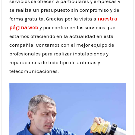
servicios se ofrecen a particulares y empresas y
se realiza un presupuesto sin compromiso y de
forma gratuita. Gracias por la visita a
nuestra
página web
y por confiar en los servicios que
estamos ofreciendo en la actualidad en esta
compañía. Contamos con el mejor equipo de
profesionales para realizar instalaciones y
reparaciones de todo tipo de antenas y
telecomunicaciones.