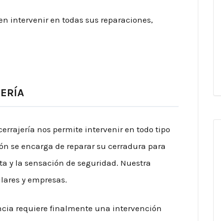
en intervenir en todas sus reparaciones,
ERÍA
cerrajería nos permite intervenir en todo tipo
ión se encarga de reparar su cerradura para
ta y la sensación de seguridad. Nuestra
ulares y empresas.
cia requiere finalmente una intervención