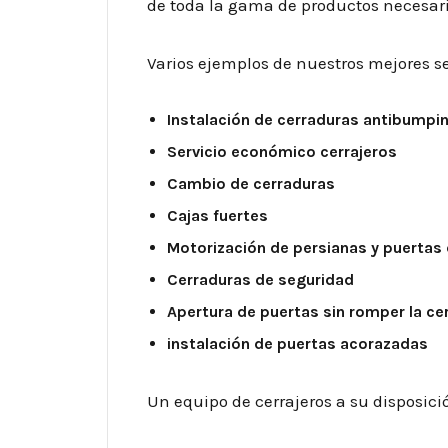
de toda la gama de productos necesari
Varios ejemplos de nuestros mejores se
Instalación de cerraduras antibumpi
Servicio económico cerrajeros
Cambio de cerraduras
Cajas fuertes
Motorización de persianas y puertas 
Cerraduras de seguridad
Apertura de puertas sin romper la ce
instalación de puertas acorazadas
Un equipo de cerrajeros a su disposici