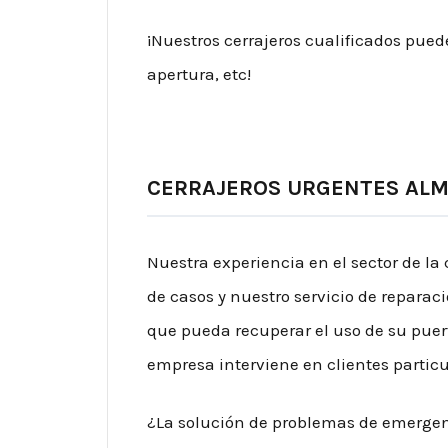
¡Nuestros cerrajeros cualificados pued
apertura, etc!
CERRAJEROS URGENTES ALM
Nuestra experiencia en el sector de la 
de casos y nuestro servicio de reparac
que pueda recuperar el uso de su puer
empresa interviene en clientes partic
¿La solución de problemas de emergen