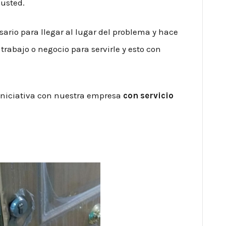
 usted.
sario para llegar al lugar del problema y hace
trabajo o negocio para servirle y esto con
 iniciativa con nuestra empresa
con servicio