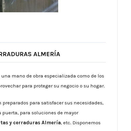
ERRADURAS ALMERÍA
e una mano de obra especializada como de los
rovechar para proteger su negocio o su hogar.
n preparados para satisfacer sus necesidades,
su puerta, para soluciones de mayor
tas y cerraduras Almería
, etc. Disponemos