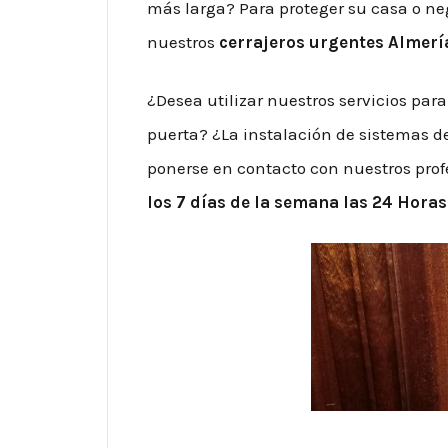
más larga? Para proteger su casa o neg
nuestros
cerrajeros urgentes Almerí
¿Desea utilizar nuestros servicios par
puerta? ¿La instalación de sistemas d
ponerse en contacto con nuestros prof
los 7 días de la semana las 24 Horas