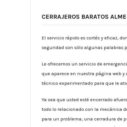
CERRAJEROS BARATOS ALME
El servicio rápido es cortés y eficaz, 
seguridad son sólo algunas palabras p
Le ofrecemos un servicio de emergenc
que aparece en nuestra página web y
técnico experimentado para que le at
Ya sea que usted esté encerrado afuera,
todo lo relacionado con la mecánica d
para un problema, una cerradura de p