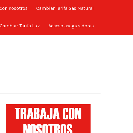
 con nosotros
Cambiar Tarifa Gas Natural
Cambiar Tarifa Luz
Acceso aseguradoras