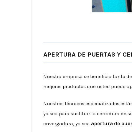
APERTURA DE PUERTAS Y C
Nuestra empresa se beneficia tanto d
mejores productos que usted puede ap
Nuestros técnicos especializados está
ya sea para sustituir la cerradura de 
envergadura, ya sea
apertura de puer