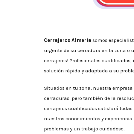
Cerrajeros Almería
somos especialist
urgente de su cerradura en la zona o 
cerrajeros! Profesionales cualificado
solución rápida y adaptada a su prob
Situados en tu zona, nuestra empresa d
cerraduras, pero también de la resolu
cerrajeros cualificados satisfará todas
nuestros conocimientos y experiencia p
problemas y un trabajo cuidadoso.