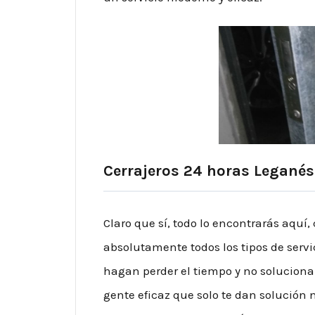
Cerrajeros 24 horas Leganés
Claro que sí, todo lo encontrarás aq
absolutamente todos los tipos de servic
hagan perder el tiempo y no solucion
gente eficaz que solo te dan solución