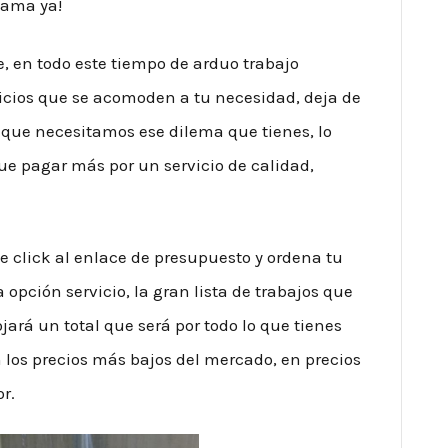
llama ya!
, en todo este tiempo de arduo trabajo
cios que se acomoden a tu necesidad, deja de
 que necesitamos ese dilema que tienes, lo
e pagar más por un servicio de calidad,
 click al enlace de presupuesto y ordena tu
opción servicio, la gran lista de trabajos que
rojará un total que será por todo lo que tienes
 los precios más bajos del mercado, en precios
r.