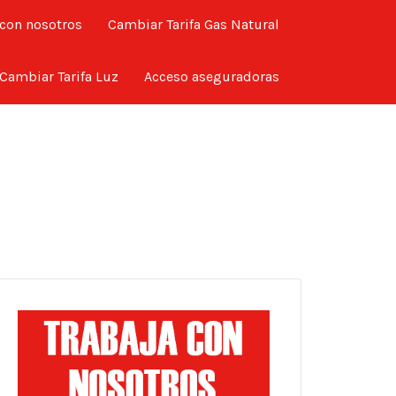
 con nosotros
Cambiar Tarifa Gas Natural
Cambiar Tarifa Luz
Acceso aseguradoras