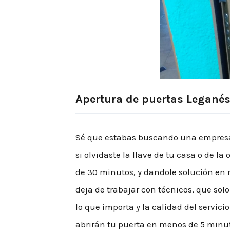
Apertura de puertas Legané
Sé que estabas buscando una empresa 
si olvidaste la llave de tu casa o de l
de 30 minutos, y dandole solución en 
deja de trabajar con técnicos, que solo
lo que importa y la calidad del servici
abrirán tu puerta en menos de 5 minu