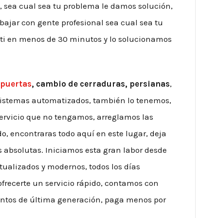
d, sea cual sea tu problema le damos solución,
abajar con gente profesional sea cual sea tu
ti en menos de 30 minutos y lo solucionamos
 puertas
, cambio de cerraduras, persianas
,
 sistemas automatizados, también lo tenemos,
servicio que no tengamos, arreglamos las
, encontraras todo aquí en este lugar, deja
 absolutas. Iniciamos esta gran labor desde
tualizados y modernos, todos los días
frecerte un servicio rápido, contamos con
entos de última generación, paga menos por