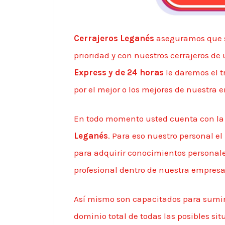
Cerrajeros Leganés
aseguramos que s
prioridad y con nuestros cerrajeros d
Express y de 24 horas
le daremos el t
por el mejor o los mejores de nuestra 
En todo momento usted cuenta con la p
Leganés
. Para eso nuestro personal e
para adquirir conocimientos personale
profesional dentro de nuestra empresa 
Así mismo son capacitados para sumini
dominio total de todas las posibles si