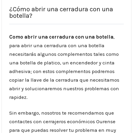
¿Cómo abrir una cerradura con una
botella?
Como abrir una cerradura con una botella
,
para abrir una cerradura con una botella
necesitarás algunos complementos tales como
una botella de platico, un encendedor y cinta
adhesiva; con estos complementos podremos
copiar la llave de la cerradura que necesitamos
abrir y solucionaremos nuestros problemas con
rapidez.
Sin embargo, nosotros te recomendamos que
contactes con cerrajeros económicos Ourense
para que puedas resolver tu problema en muy