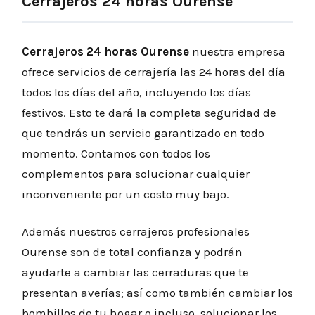
Cerrajeros 24 horas Ourense
Cerrajeros 24 horas Ourense
nuestra empresa
ofrece servicios de cerrajería las 24 horas del día
todos los días del año, incluyendo los días
festivos. Esto te dará la completa seguridad de
que tendrás un servicio garantizado en todo
momento. Contamos con todos los
complementos para solucionar cualquier
inconveniente por un costo muy bajo.
Además nuestros cerrajeros profesionales
Ourense son de total confianza y podrán
ayudarte a cambiar las cerraduras que te
presentan averías; así como también cambiar los
bombillos de tu hogar o incluso, solucionar los