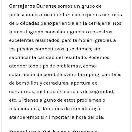
Cerrajeros Ourense
somos un grupo de
profesionales que cuentan con expertos con más
de 3 décadas de experiencia en la cerrajería. Nos
hemos logrado consolidar gracias a nuestros
excelentes resultados; pero también, gracias a
los precios competitivos que damos, sin
sacrificar la calidad del resultado. Podemos
atender todo tipo de problemas, como
sustitución de bombillos anti bumping, cambios
de bombillos y cerraduras, apertura de
cerraduras, instalación cerrojos de seguridad,
etc. Si tienes alguno de estos problemas o
relacionados, llámanos de inmediato; te
atenderemos sin importar la hora del día.