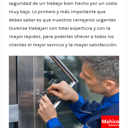
seguridad de un trabajo bien hecho por un costo
muy bajo. Lo primero y más importante que
debes saber es que nuestros cerrajeros urgentes
Ourense trabajan con total experticia y con la
mayor rapidez, para poderles ofrecer a todos los
clientes el mejor servicio y la mayor satisfacción.