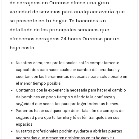
de cerrajeros en Ourense ofrece una gran
variedad de servicios para cualquier avería que
se presente en tu hogar. Te hacemos un
detallado de los principales servicios que
ofrecemos cerrajeros 24 horas Ourense por un
bajo costo.
Nuestros cerrajeros profesionales están completamente
capacitados para hacer cualquier cambio de cerraduras y
cuentan con las herramientas necesarias para solucionarlo en
el menor tiempo posible.
Contamos con la experiencia necesaria para hacer el cambio
de bombines en poco tiempo y dándote la confianza y
seguridad que necesitas para proteger todos tus bienes.
Podemos hacer cualquier tipo de instalación de cerrojos de
seguridad para que tu familia y tú estén tranquilos en sus
espacios.
Nuestros profesionales podrán ayudarte a abrir las puertas
acorazadas que presenten problemas en tu hogar y tu