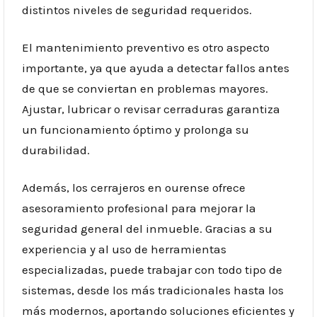
distintos niveles de seguridad requeridos.
El mantenimiento preventivo es otro aspecto
importante, ya que ayuda a detectar fallos antes
de que se conviertan en problemas mayores.
Ajustar, lubricar o revisar cerraduras garantiza
un funcionamiento óptimo y prolonga su
durabilidad.
Además, los cerrajeros en ourense ofrece
asesoramiento profesional para mejorar la
seguridad general del inmueble. Gracias a su
experiencia y al uso de herramientas
especializadas, puede trabajar con todo tipo de
sistemas, desde los más tradicionales hasta los
más modernos, aportando soluciones eficientes y