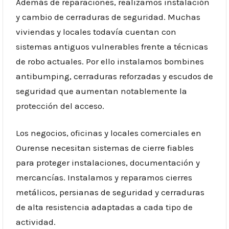
Además de reparaciones, realizamos instalación
y cambio de cerraduras de seguridad. Muchas
viviendas y locales todavía cuentan con
sistemas antiguos vulnerables frente a técnicas
de robo actuales. Por ello instalamos bombines
antibumping, cerraduras reforzadas y escudos de
seguridad que aumentan notablemente la
protección del acceso.
Los negocios, oficinas y locales comerciales en
Ourense necesitan sistemas de cierre fiables
para proteger instalaciones, documentación y
mercancías. Instalamos y reparamos cierres
metálicos, persianas de seguridad y cerraduras
de alta resistencia adaptadas a cada tipo de
actividad.