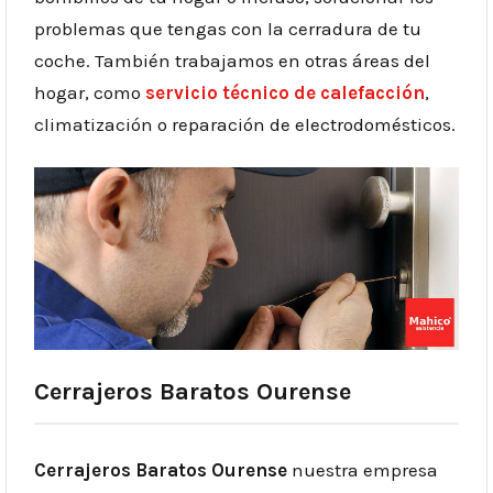
problemas que tengas con la cerradura de tu
coche. También trabajamos en otras áreas del
hogar, como
servicio técnico de calefacción
,
climatización o reparación de electrodomésticos.
Cerrajeros Baratos Ourense
Cerrajeros Baratos Ourense
nuestra empresa