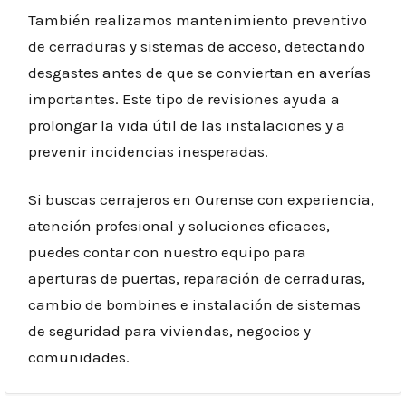
También realizamos mantenimiento preventivo
de cerraduras y sistemas de acceso, detectando
desgastes antes de que se conviertan en averías
importantes. Este tipo de revisiones ayuda a
prolongar la vida útil de las instalaciones y a
prevenir incidencias inesperadas.
Si buscas cerrajeros en Ourense con experiencia,
atención profesional y soluciones eficaces,
puedes contar con nuestro equipo para
aperturas de puertas, reparación de cerraduras,
cambio de bombines e instalación de sistemas
de seguridad para viviendas, negocios y
comunidades.