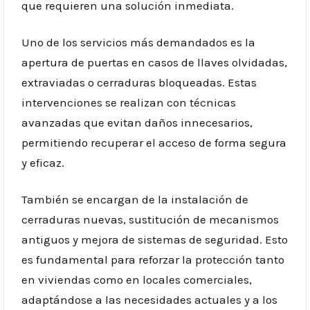
que requieren una solución inmediata.
Uno de los servicios más demandados es la
apertura de puertas en casos de llaves olvidadas,
extraviadas o cerraduras bloqueadas. Estas
intervenciones se realizan con técnicas
avanzadas que evitan daños innecesarios,
permitiendo recuperar el acceso de forma segura
y eficaz.
También se encargan de la instalación de
cerraduras nuevas, sustitución de mecanismos
antiguos y mejora de sistemas de seguridad. Esto
es fundamental para reforzar la protección tanto
en viviendas como en locales comerciales,
adaptándose a las necesidades actuales y a los