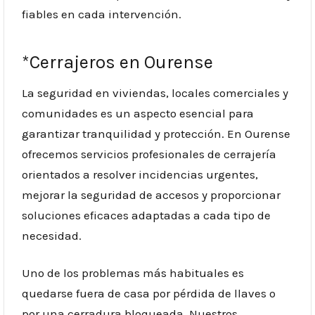
fiables en cada intervención.
*Cerrajeros en Ourense
La seguridad en viviendas, locales comerciales y
comunidades es un aspecto esencial para
garantizar tranquilidad y protección. En Ourense
ofrecemos servicios profesionales de cerrajería
orientados a resolver incidencias urgentes,
mejorar la seguridad de accesos y proporcionar
soluciones eficaces adaptadas a cada tipo de
necesidad.
Uno de los problemas más habituales es
quedarse fuera de casa por pérdida de llaves o
por una cerradura bloqueada. Nuestros