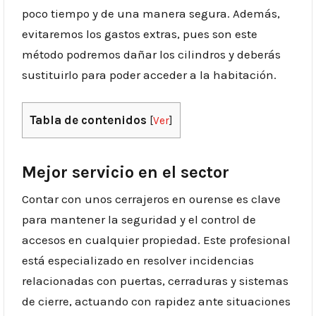
poco tiempo y de una manera segura. Además,
evitaremos los gastos extras, pues son este
método podremos dañar los cilindros y deberás
sustituirlo para poder acceder a la habitación.
Tabla de contenidos
[
Ver
]
Mejor servicio en el sector
Contar con unos cerrajeros en ourense es clave
para mantener la seguridad y el control de
accesos en cualquier propiedad. Este profesional
está especializado en resolver incidencias
relacionadas con puertas, cerraduras y sistemas
de cierre, actuando con rapidez ante situaciones