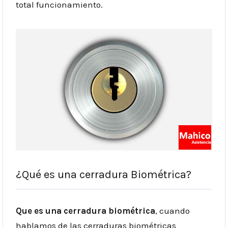
total funcionamiento.
¿Qué es una cerradura Biométrica?
Que es una cerradura biométrica
, cuando
hablamos de las cerraduras biométricas