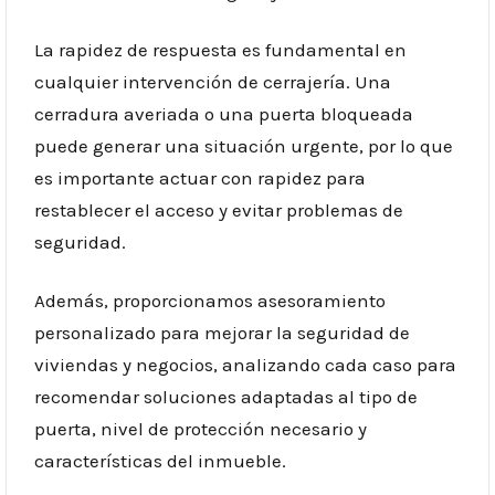
La rapidez de respuesta es fundamental en
cualquier intervención de cerrajería. Una
cerradura averiada o una puerta bloqueada
puede generar una situación urgente, por lo que
es importante actuar con rapidez para
restablecer el acceso y evitar problemas de
seguridad.
Además, proporcionamos asesoramiento
personalizado para mejorar la seguridad de
viviendas y negocios, analizando cada caso para
recomendar soluciones adaptadas al tipo de
puerta, nivel de protección necesario y
características del inmueble.