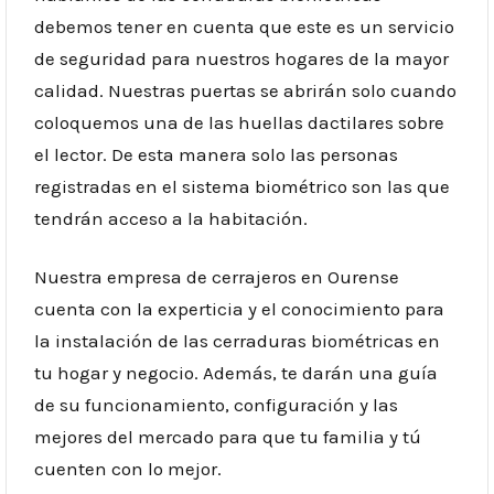
debemos tener en cuenta que este es un servicio
de seguridad para nuestros hogares de la mayor
calidad. Nuestras puertas se abrirán solo cuando
coloquemos una de las huellas dactilares sobre
el lector. De esta manera solo las personas
registradas en el sistema biométrico son las que
tendrán acceso a la habitación.
Nuestra empresa de cerrajeros en Ourense
cuenta con la experticia y el conocimiento para
la instalación de las cerraduras biométricas en
tu hogar y negocio. Además, te darán una guía
de su funcionamiento, configuración y las
mejores del mercado para que tu familia y tú
cuenten con lo mejor.