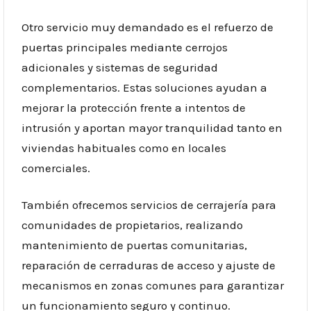
Otro servicio muy demandado es el refuerzo de
puertas principales mediante cerrojos
adicionales y sistemas de seguridad
complementarios. Estas soluciones ayudan a
mejorar la protección frente a intentos de
intrusión y aportan mayor tranquilidad tanto en
viviendas habituales como en locales
comerciales.
También ofrecemos servicios de cerrajería para
comunidades de propietarios, realizando
mantenimiento de puertas comunitarias,
reparación de cerraduras de acceso y ajuste de
mecanismos en zonas comunes para garantizar
un funcionamiento seguro y continuo.