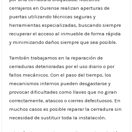
cerrajeros en Ourense realizan aperturas de
puertas utilizando técnicas seguras y
herramientas especializadas, buscando siempre
recuperar el acceso al inmueble de forma rápida
y minimizando daños siempre que sea posible.
También trabajamos en la reparación de
cerraduras deterioradas por el uso diario o por
fallos mecánicos. Con el paso del tiempo, los
mecanismos internos pueden desgastarse y
provocar dificultades como llaves que no giran
correctamente, atascos o cierres defectuosos. En
muchos casos es posible reparar la cerradura sin
necesidad de sustituir toda la instalación.