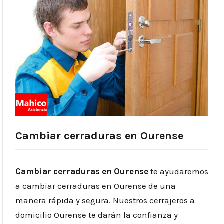
Cambiar cerraduras en Ourense
Cambiar cerraduras en Ourense
te ayudaremos
a cambiar cerraduras en Ourense de una
manera rápida y segura. Nuestros cerrajeros a
domicilio Ourense te darán la confianza y