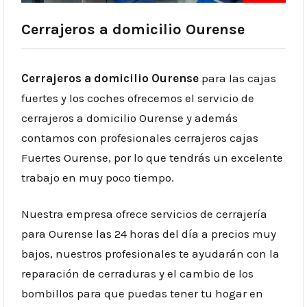
Cerrajeros a domicilio Ourense
Cerrajeros a domicilio Ourense
para las cajas
fuertes y los coches ofrecemos el servicio de
cerrajeros a domicilio Ourense y además
contamos con profesionales cerrajeros cajas
Fuertes Ourense, por lo que tendrás un excelente
trabajo en muy poco tiempo.
Nuestra empresa ofrece servicios de cerrajería
para Ourense las 24 horas del día a precios muy
bajos, nuestros profesionales te ayudarán con la
reparación de cerraduras y el cambio de los
bombillos para que puedas tener tu hogar en