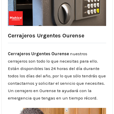
Cerrajeros Urgentes Ourense
Cerrajeros Urgentes Ourense
nuestros
cerrajeros son todo lo que necesitas para ello.
Están disponibles las 24 horas del día durante
todos los días del año, por lo que sólo tendrás que
contactarnos y solicitar el servicio que necesites.
Un cerrajero en Ourense te ayudará con la
emergencia que tengas en un tiempo récord.