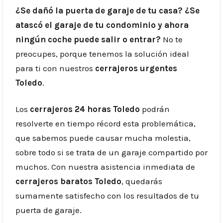
¿Se dañó la puerta de garaje de tu casa? ¿Se
atascó el garaje de tu condominio y ahora
ningún coche puede salir o entrar?
No te
preocupes, porque tenemos la solución ideal
para ti con nuestros
cerrajeros urgentes
Toledo
.
Los
cerrajeros 24 horas
Toledo
podrán
resolverte en tiempo récord esta problemática,
que sabemos puede causar mucha molestia,
sobre todo si se trata de un garaje compartido por
muchos. Con nuestra asistencia inmediata de
cerrajeros baratos
Toledo
, quedarás
sumamente satisfecho con los resultados de tu
puerta de garaje.