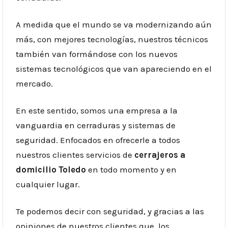
A medida que el mundo se va modernizando aún
más, con mejores tecnologías, nuestros
técnicos
también van formándose con los nuevos
sistemas tecnológicos que van apareciendo en el
mercado.
En este sentido, somos una empresa a la
vanguardia en cerraduras y sistemas de
seguridad. Enfocados en ofrecerle a todos
nuestros clientes servicios de
cerrajeros a
domicilio
Toledo
en todo momento y en
cualquier lugar.
Te podemos decir con seguridad, y gracias a las
opiniones de nuestros clientes que, los