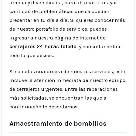
amplia y diversificada, para abarcar la mayor
cantidad de problemáticas que se pueden
presentar en tu día a día. Si quieres conocer más
de nuestro portafolio de servicios, puedes
ingresar a nuestra página de Internet de
cerrajeros 24 horas
Toledo
, y consultar online
todo lo que desees.
Si solicitas cualquiera de nuestros servicios, este
incluye la atención inmediata de nuestro equipo
de
cerrajeros urgentes
. Entre las reparaciones
más solicitadas, se encuentran las que a
continuación te describimos.
Amaestramiento de bombillos