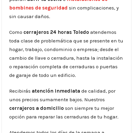
bombines de seguridad
sin complicaciones, y
sin causar daños.
Como
cerrajeros 24 horas
Toledo
atendemos
toda clase de problemática que se presente en tu
hogar, trabajo, condominio o empresa; desde el
cambio de llave o cerradura, hasta la instalación
o reparación completa de cerraduras o puertas
de garaje de todo un edificio.
Recibirás
atención inmediata
de calidad, por
unos precios sumamente bajos. Nuestros
cerrajeros a domicilio
son siempre tu mejor
opción para reparar las cerraduras de tu hogar.
Atendemos todos los días de la semana a