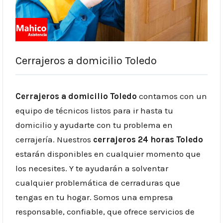
Cerrajeros a domicilio Toledo
Cerrajeros a domicilio Toledo
contamos con un
equipo de técnicos listos para ir hasta tu
domicilio y ayudarte con tu problema en
cerrajería.
Nuestros
cerrajeros 24 horas
Toledo
estarán disponibles en cualquier momento que
los necesites. Y te ayudarán a solventar
cualquier problemática de cerraduras que
tengas en tu hogar. Somos una empresa
responsable, confiable, que ofrece servicios de