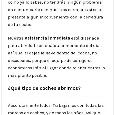
como ya lo sabes, no tendrás ningún problema
en comunicarte con nuestros
cerrajeros
si se te
presenta algún inconveniente con la cerradura
de tu coche.
Nuestra
asistencia Inmediata
está diseñada
para atenderte en cualquier momento del día,
así que, si dejas la llave dentro del coche, no
desesperes, porque el equipo de
cerrajeros
económicos
irán al lugar donde te encuentres lo
más pronto posible.
¿Qué tipo de coches abrimos?
Absolutamente todos. Trabajamos con todas las
marcas de coches, y de todos los años. Así que