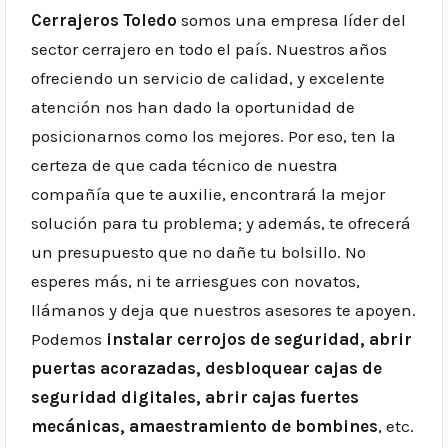
Cerrajeros Toledo
somos una empresa líder del
sector cerrajero en todo el país. Nuestros años
ofreciendo un servicio de calidad, y excelente
atención nos han dado la oportunidad de
posicionarnos como los mejores. Por eso, ten la
certeza de que cada técnico de nuestra
compañía que te auxilie, encontrará la mejor
solución para tu problema; y además, te ofrecerá
un presupuesto que no dañe tu bolsillo. No
esperes más, ni te arriesgues con novatos,
llámanos y deja que nuestros asesores te apoyen.
Podemos
instalar cerrojos de seguridad, abrir
puertas acorazadas
,
desbloquear cajas de
seguridad digitales, abrir cajas fuertes
mecánicas, amaestramiento de bombines
, etc.