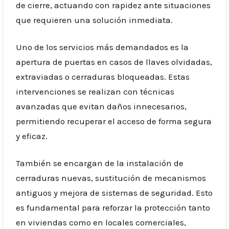
de cierre, actuando con rapidez ante situaciones
que requieren una solución inmediata.
Uno de los servicios más demandados es la
apertura de puertas en casos de llaves olvidadas,
extraviadas o cerraduras bloqueadas. Estas
intervenciones se realizan con técnicas
avanzadas que evitan daños innecesarios,
permitiendo recuperar el acceso de forma segura
y eficaz.
También se encargan de la instalación de
cerraduras nuevas, sustitución de mecanismos
antiguos y mejora de sistemas de seguridad. Esto
es fundamental para reforzar la protección tanto
en viviendas como en locales comerciales,