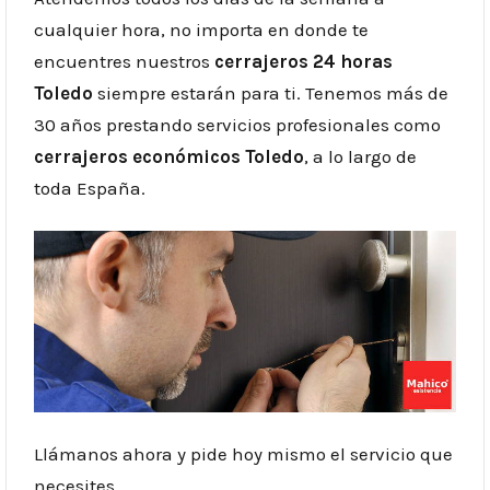
cualquier hora, no importa en donde te
encuentres nuestros
cerrajeros 24 horas
Toledo
siempre estarán para ti. Tenemos más de
30 años prestando servicios profesionales como
cerrajeros económicos
Toledo
, a lo largo de
toda España.
Llámanos ahora y pide hoy mismo el servicio que
necesites.