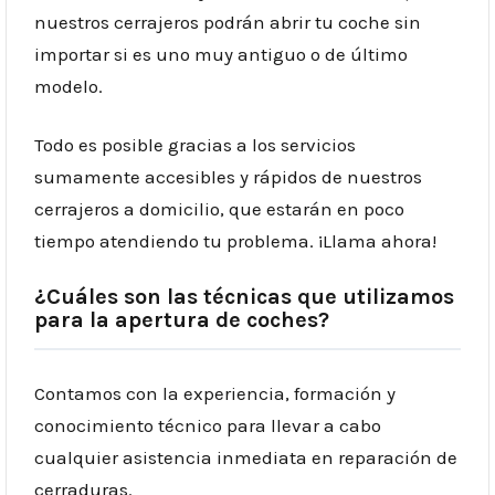
nuestros
cerrajeros
podrán abrir tu coche sin
importar si es uno muy antiguo o de último
modelo.
Todo es posible gracias a los servicios
sumamente accesibles y rápidos de nuestros
cerrajeros a domicilio
, que estarán en poco
tiempo atendiendo tu problema. ¡Llama ahora!
¿Cuáles son las técnicas que utilizamos
para la apertura de coches?
Contamos con la experiencia, formación y
conocimiento técnico para llevar a cabo
cualquier asistencia inmediata en reparación de
cerraduras.