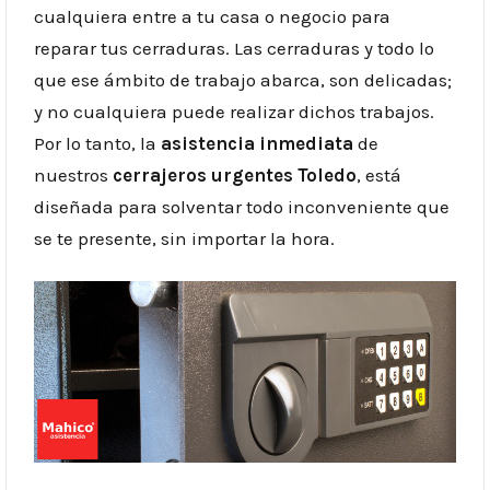
cualquiera entre a tu casa o negocio para
reparar tus cerraduras. Las cerraduras y todo lo
que ese ámbito de trabajo abarca, son delicadas;
y no cualquiera puede realizar dichos trabajos.
Por lo tanto, la
asistencia inmediata
de
nuestros
cerrajeros urgentes
Toledo
, está
diseñada para solventar todo inconveniente que
se te presente, sin importar la hora.