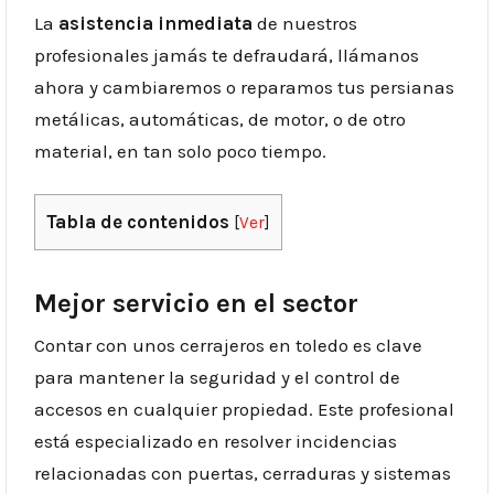
La
asistencia inmediata
de nuestros
profesionales
jamás te defraudará, llámanos
ahora y cambiaremos o reparamos tus persianas
metálicas, automáticas, de motor, o de otro
material, en tan solo poco tiempo.
Tabla de contenidos
[
Ver
]
Mejor servicio en el sector
Contar con unos cerrajeros en toledo es clave
para mantener la seguridad y el control de
accesos en cualquier propiedad. Este profesional
está especializado en resolver incidencias
relacionadas con puertas, cerraduras y sistemas