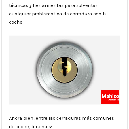
técnicas y herramientas para solventar
cualquier problemática de cerradura con tu
coche.
Ahora bien, entre las cerraduras más comunes
de coche, tenemos: