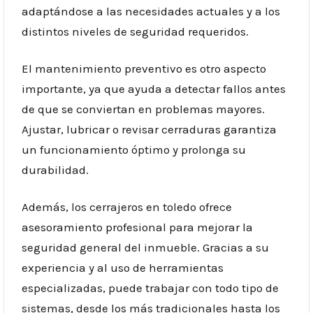
adaptándose a las necesidades actuales y a los
distintos niveles de seguridad requeridos.
El mantenimiento preventivo es otro aspecto
importante, ya que ayuda a detectar fallos antes
de que se conviertan en problemas mayores.
Ajustar, lubricar o revisar cerraduras garantiza
un funcionamiento óptimo y prolonga su
durabilidad.
Además, los cerrajeros en toledo ofrece
asesoramiento profesional para mejorar la
seguridad general del inmueble. Gracias a su
experiencia y al uso de herramientas
especializadas, puede trabajar con todo tipo de
sistemas, desde los más tradicionales hasta los