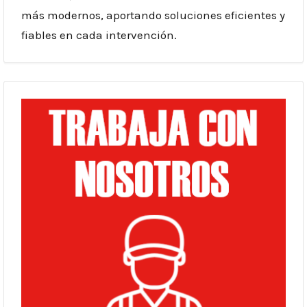
más modernos, aportando soluciones eficientes y
fiables en cada intervención.