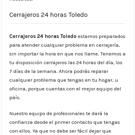
Cerrajeros 24 horas Toledo
Cerrajeros 24 horas Toledo
estamos preparados
para atender cualquier problema en cerrajería,
sin importar la hora en que nos llame. Tenemos a
tu
disposición
cerrajeros
las 24 horas del día, los
7 días de la semana. Ahora podrás reparar
cualquier problema que tengas en tu hogar, u
oficina, porque cuentas con el mejor equipo del
país
.
Nuestro equipo de profesionales te dará la
confianza desde el primer contacto que tengas
con ellos. Ya que no debe ser fácil dejar que