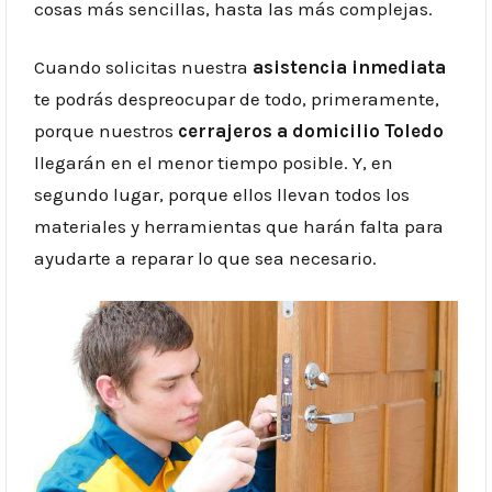
cosas más sencillas, hasta las más complejas.
Cuando solicitas nuestra
asistencia inmediata
te podrás despreocupar de todo, primeramente,
porque nuestros
cerrajeros a domicilio
Toledo
llegarán en el menor tiempo posible. Y, en
segundo lugar, porque ellos llevan todos los
materiales y herramientas que harán falta para
ayudarte a reparar lo que sea necesario.