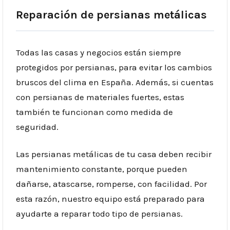
Reparación de persianas metálicas
Todas las casas y negocios están siempre
protegidos por persianas, para evitar los cambios
bruscos del clima en España. Además, si cuentas
con persianas de materiales fuertes, estas
también te funcionan como medida de
seguridad.
Las persianas metálicas de tu casa deben recibir
mantenimiento constante, porque pueden
dañarse, atascarse, romperse, con facilidad. Por
esta razón, nuestro equipo
está preparado para
ayudarte a reparar todo tipo de persianas.