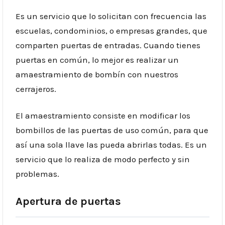
Es un servicio que lo solicitan con frecuencia las
escuelas, condominios, o empresas grandes, que
comparten puertas de entradas. Cuando tienes
puertas en común, lo mejor es realizar un
amaestramiento de bombín con nuestros
cerrajeros
.
El amaestramiento consiste en modificar los
bombillos de las puertas de uso común, para que
así una sola llave las pueda abrirlas todas. Es un
servicio que lo realiza de modo perfecto y sin
problemas.
Apertura de puertas