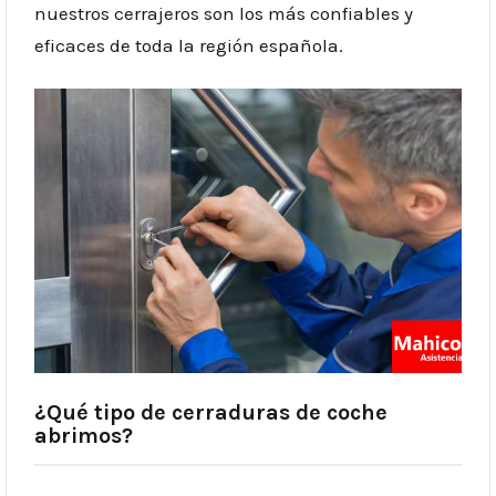
nuestros
cerrajeros
son los más confiables y
eficaces de toda la región española.
¿Qué tipo de cerraduras de coche
abrimos?