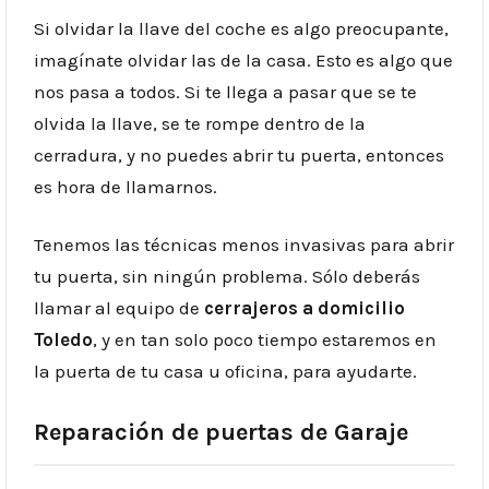
Si olvidar la llave del coche es algo preocupante,
imagínate olvidar las de la casa. Esto es algo que
nos pasa a todos. Si te llega a pasar que se te
olvida la llave, se te rompe dentro de la
cerradura, y no puedes abrir tu puerta, entonces
es hora de llamarnos.
Tenemos las técnicas menos invasivas para abrir
tu puerta, sin ningún problema. Sólo deberás
llamar al equipo de
cerrajeros a domicilio
Toledo
, y en tan solo poco tiempo estaremos en
la puerta de tu casa u oficina, para ayudarte.
Reparación de puertas de Garaje