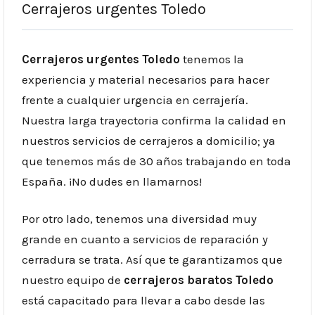
Cerrajeros urgentes Toledo
Cerrajeros urgentes Toledo
tenemos la
experiencia y material necesarios para hacer
frente a cualquier urgencia en cerrajería.
Nuestra larga trayectoria confirma la calidad en
nuestros servicios de cerrajeros a domicilio; ya
que tenemos más de 30 años trabajando en toda
España. ¡No dudes en llamarnos!
Por otro lado, tenemos una diversidad muy
grande en cuanto a servicios de reparación y
cerradura se trata. Así que te garantizamos que
nuestro equipo de
cerrajeros baratos
Toledo
está capacitado para llevar a cabo desde las