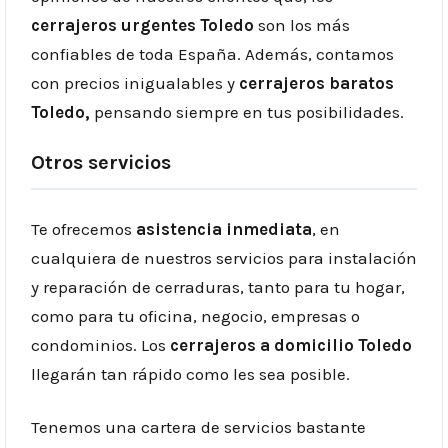
cerrajeros urgentes
Toledo
son los más
confiables de toda España. Además, contamos
con precios inigualables y
cerrajeros baratos
Toledo
,
pensando siempre en tus posibilidades.
Otros servicios
Te ofrecemos
asistencia inmediata
, en
cualquiera de nuestros servicios para instalación
y reparación de cerraduras, tanto para tu hogar,
como para tu oficina, negocio, empresas o
condominios. Los
cerrajeros a domicilio
Toledo
llegarán tan rápido como les sea posible.
Tenemos una cartera de servicios bastante