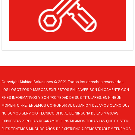
Copyright Mahico Soluciones © 2021. Todos los derechos reservados -
LOS LOGOTIPOS Y MARCAS EXPUESTOS EN LA WEB SON ÚNICAMENTE CON
FINES INFORMATIVOS Y SON PROPIEDAD DE SUS TITULARES. EN NINGÚN
MOMENTO PRETENDEMOS CONFUNDIR AL USUARIO Y DEJAMOS CLARO QUE
NO SOMOS SERVICIO TÉCNICO OFICIAL DE NINGUNA DE LAS MARCAS
EXPUESTAS.PERO LAS REPARAMOS E INSTALAMOS TODAS LAS QUE EXISTEN
PUES TENEMOS MUCHOS AÑOS DE EXPERIENCIA DEMOSTRABLE Y TENEMOS