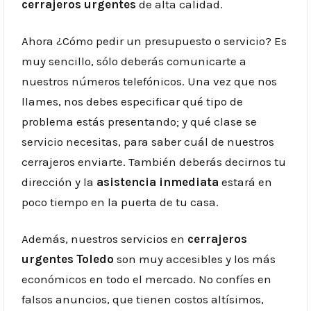
cerrajeros urgentes
de alta calidad.
Ahora ¿Cómo pedir un presupuesto o servicio? Es
muy sencillo, sólo deberás comunicarte a
nuestros números telefónicos.
Una vez que nos
llames, nos debes especificar qué tipo de
problema estás presentando; y qué clase se
servicio necesitas, para saber cuál de nuestros
cerrajeros
enviarte. También deberás decirnos tu
dirección y la
asistencia inmediata
estará en
poco tiempo en la puerta de tu casa.
Además, nuestros servicios en
cerrajeros
urgentes
Toledo
son muy accesibles y los más
económicos en todo el mercado. No confíes en
falsos anuncios, que tienen costos altísimos,