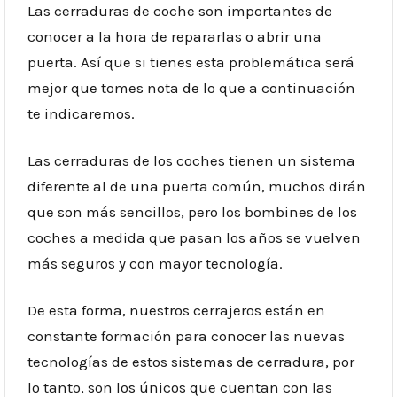
Las cerraduras de coche son importantes de
conocer a la hora de repararlas o abrir una
puerta. Así que si tienes esta problemática será
mejor que tomes nota de lo que a continuación
te indicaremos.
Las cerraduras de los coches tienen un sistema
diferente al de una puerta común, muchos dirán
que son más sencillos, pero los bombines de los
coches a medida que pasan los años se vuelven
más seguros y con mayor tecnología.
De esta forma, nuestros
cerrajeros
están en
constante formación para conocer las nuevas
tecnologías de estos sistemas de cerradura, por
lo tanto, son los únicos que cuentan con las