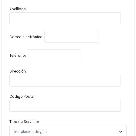
Apellidos:
Correo electrónico:
Teléfono:
Dirección:
Código Postal:
Tipo de Servicio: