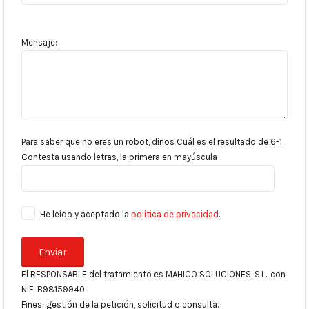
Mensaje:
Para saber que no eres un robot, dinos Cuál es el resultado de 6-1.
Contesta usando letras, la primera en mayúscula
He leído y aceptado la
política de privacidad
.
El RESPONSABLE del tratamiento es MAHICO SOLUCIONES, S.L., con
NIF: B98159940.
Fines: gestión de la petición, solicitud o consulta.