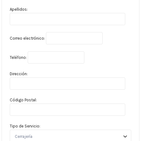
Apellidos:
Correo electrónico:
Teléfono:
Dirección:
Código Postal:
Tipo de Servicio: