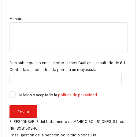
Mensaje:
Para saber que no eres un robot, dinos Cuál es el resultado de 6-1.
Contesta usando letras, la primera en mayúscula
He leído y aceptado la
política de privacidad
.
El RESPONSABLE del tratamiento es MAHICO SOLUCIONES, S.L., con
NIF: B98159940.
Fines: gestión de la petición, solicitud o consulta.