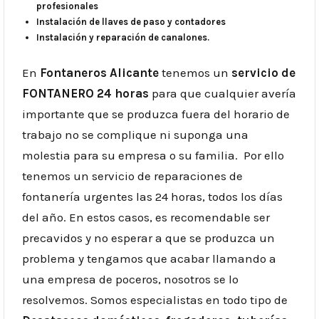
profesionales
Instalación de llaves de paso y contadores
Instalación y reparación de canalones.
En
Fontaneros Alicante
tenemos un
servicio de
FONTANERO 24 horas
para que cualquier avería
importante que se produzca fuera del horario de
trabajo no se complique ni suponga una
molestia para su empresa o su familia. Por ello
tenemos un servicio de reparaciones de
fontanería urgentes las 24 horas, todos los días
del año. En estos casos, es recomendable ser
precavidos y no esperar a que se produzca un
problema y tengamos que acabar llamando a
una empresa de poceros, nosotros se lo
resolvemos. Somos especialistas en todo tipo de