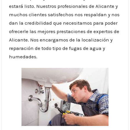
estará listo. Nuestros profesionales de Alicante y
muchos clientes satisfechos nos respaldan y nos
dan la credibilidad que necesitamos para poder
ofrecerle las mejores prestaciones de expertos de
Alicante. Nos encargamos de la localización y
reparación de todo tipo de fugas de agua y
humedades.