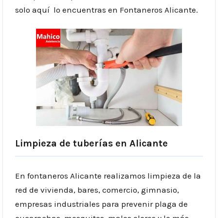
solo aquí lo encuentras en Fontaneros Alicante.
Limpieza de tuberías en Alicante
En fontaneros Alicante realizamos limpieza de la
red de vivienda, bares, comercio, gimnasio,
empresas industriales para prevenir plaga de
cucarachas, mosquitos, malos olores y lo más