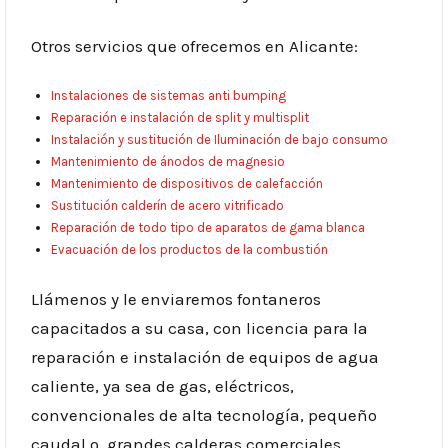
Otros servicios que ofrecemos en Alicante:
Instalaciones de sistemas anti bumping
Reparación e instalación de split y multisplit
Instalación y sustitución de Iluminación de bajo consumo
Mantenimiento de ánodos de magnesio
Mantenimiento de dispositivos de calefacción
Sustitución calderín de acero vitrificado
Reparación de todo tipo de aparatos de gama blanca
Evacuación de los productos de la combustión
Llámenos y le enviaremos fontaneros
capacitados a su casa, con licencia para la
reparación e instalación de equipos de agua
caliente, ya sea de gas, eléctricos,
convencionales de alta tecnología, pequeño
caudal o grandes calderas comerciales.