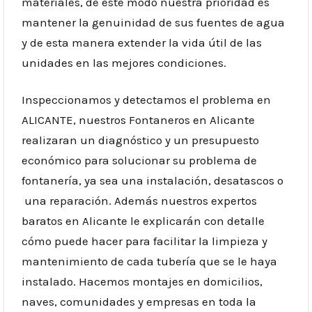
materiales, de este modo nuestra prioridad es
mantener la genuinidad de sus fuentes de agua
y de esta manera extender la vida útil de las
unidades en las mejores condiciones.
Inspeccionamos y detectamos el problema en
ALICANTE, nuestros Fontaneros en Alicante
realizaran un diagnóstico y un presupuesto
económico para solucionar su problema de
fontanería, ya sea una instalación, desatascos o
una reparación. Además nuestros expertos
baratos en Alicante le explicarán con detalle
cómo puede hacer para facilitar la limpieza y
mantenimiento de cada tubería que se le haya
instalado. Hacemos montajes en domicilios,
naves, comunidades y empresas en toda la