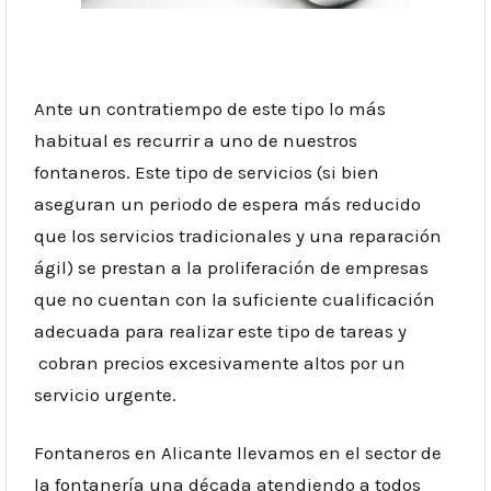
Ante un contratiempo de este tipo lo más
habitual es recurrir a uno de nuestros
fontaneros. Este tipo de servicios (si bien
aseguran un periodo de espera más reducido
que los servicios tradicionales y una reparación
ágil) se prestan a la proliferación de empresas
que no cuentan con la suficiente cualificación
adecuada para realizar este tipo de tareas y
cobran precios excesivamente altos por un
servicio urgente.
Fontaneros en Alicante llevamos en el sector de
la fontanería una década atendiendo a todos