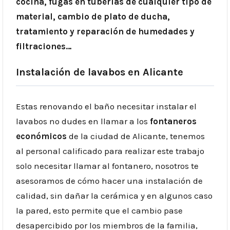
cocina, fugas en tuberías de cualquier tipo de
material, cambio de plato de ducha,
tratamiento y reparación de humedades y
filtraciones…
Instalación de lavabos en Alicante
Estas renovando el baño necesitar instalar el
lavabos no dudes en llamar a los
fontaneros
económicos
de la ciudad de Alicante, tenemos
al personal calificado para realizar este trabajo
solo necesitar llamar al fontanero, nosotros te
asesoramos de cómo hacer una instalación de
calidad, sin dañar la cerámica y en algunos caso
la pared, esto permite que el cambio pase
desapercibido por los miembros de la familia,