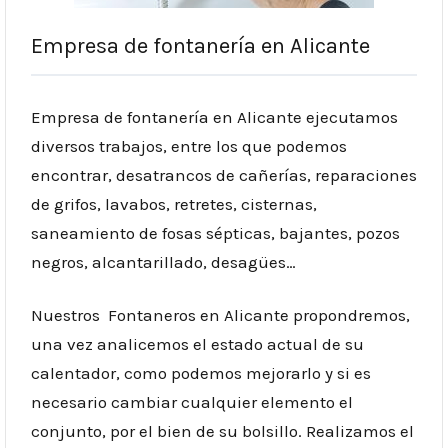
Empresa de fontanería en Alicante
Empresa de fontanería en Alicante ejecutamos
diversos trabajos, entre los que podemos
encontrar, desatrancos de cañerías, reparaciones
de grifos, lavabos, retretes, cisternas,
saneamiento de fosas sépticas, bajantes, pozos
negros, alcantarillado, desagües…
Nuestros Fontaneros en Alicante propondremos,
una vez analicemos el estado actual de su
calentador, como podemos mejorarlo y si es
necesario cambiar cualquier elemento el
conjunto, por el bien de su bolsillo. Realizamos el