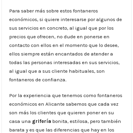
Para saber más sobre estos fontaneros
económicos, si quiere interesarse por algunos de
sus servicios en concreto, al igual que por los
precios que ofrecen, no dude en ponerse en
contacto con ellos en el momento que lo desee,
ellos siempre están encantados de atender a
todas las personas interesadas en sus servicios,
al igual que a sus cliente habituales, son
fontaneros de confianza.
Por la experiencia que tenemos como fontaneros
económicos en Alicante sabemos que cada vez
son más los clientes que quieren poner en su
casa una
grifería
bonita, estilosa, pero también
barata y es que las diferencias que hay en los