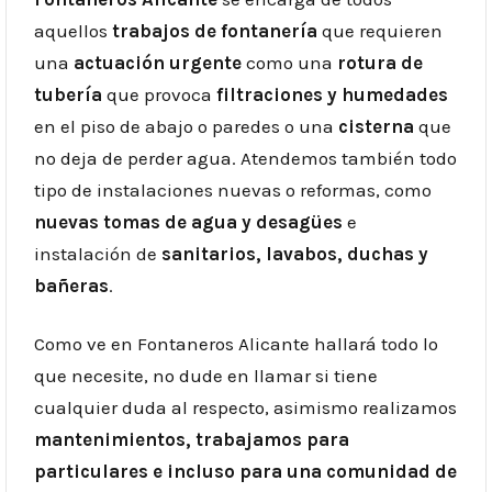
aquellos
trabajos de
fontanería
que requieren
una
actuación urgente
como una
rotura de
tubería
que provoca
filtraciones y humedades
en el piso de abajo o paredes o una
cisterna
que
no deja de perder agua. Atendemos también todo
tipo de instalaciones nuevas o reformas, como
nuevas tomas de agua y desagües
e
instalación de
sanitarios, lavabos, duchas y
bañeras
.
Como ve en Fontaneros Alicante hallará todo lo
que necesite, no dude en llamar si tiene
cualquier duda al respecto, asimismo realizamos
mantenimientos, trabajamos para
particulares e incluso para una comunidad de