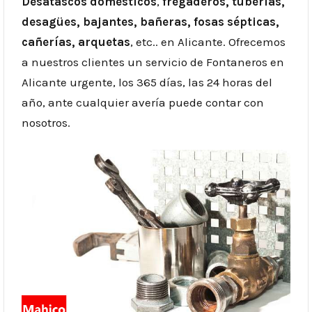
Desatascos domésticos
,
fregaderos, tuberías,
desagües, bajantes, bañeras, fosas sépticas,
cañerías, arquetas
, etc.. en Alicante. Ofrecemos
a nuestros clientes un servicio de Fontaneros en
Alicante urgente, los 365 días, las 24 horas del
año, ante cualquier avería puede contar con
nosotros.