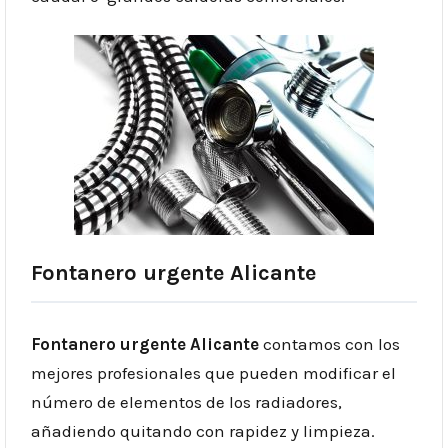
Fontanero urgente Alicante
Fontanero urgente Alicante
contamos con los
mejores profesionales que pueden modificar el
número de elementos de los radiadores,
añadiendo quitando con rapidez y limpieza.