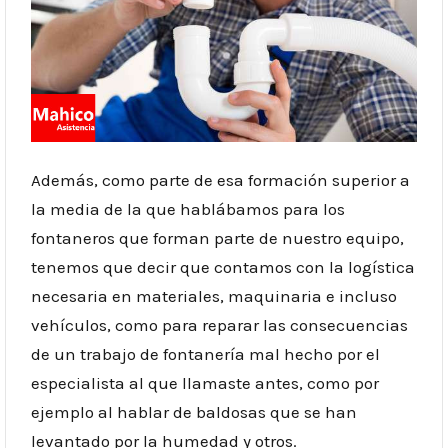
Además, como parte de esa formación superior a
la media de la que hablábamos para los
fontaneros que forman parte de nuestro equipo,
tenemos que decir que contamos con la logística
necesaria en materiales, maquinaria e incluso
vehículos, como para reparar las consecuencias
de un trabajo de fontanería mal hecho por el
especialista al que llamaste antes, como por
ejemplo al hablar de baldosas que se han
levantado por la humedad y otros.