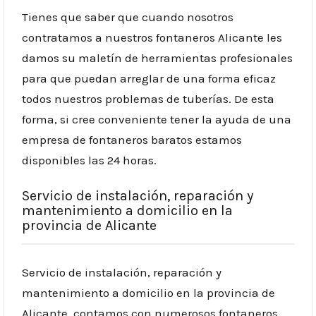
Tienes que saber que cuando nosotros
contratamos a nuestros fontaneros Alicante les
damos su maletín de herramientas profesionales
para que puedan arreglar de una forma eficaz
todos nuestros problemas de tuberías. De esta
forma, si cree conveniente tener la ayuda de una
empresa de fontaneros baratos estamos
disponibles las 24 horas.
Servicio de instalación, reparación y
mantenimiento a domicilio en la
provincia de Alicante
Servicio de instalación, reparación y
mantenimiento a domicilio en la provincia de
Alicante, contamos con numerosos fontaneros