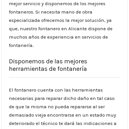
mejor servicio y disponemos de los mejores
fontaneros. Si necesita mano de obra
especializada ofrecemos la mejor solución, ya
que, nuestro fontanero en Alicante dispone de
muchos años de experiencia en servicios de
fontanería.
Disponemos de las mejores
herramientas de fontanería
El fontanero cuenta con las herramientas
necesarias para reparar dicho daño en tal caso
de que la misma no pueda repararse al ser
demasiado vieja encontrarse en un estado muy
deteriorado el técnico te dará las indicaciones a