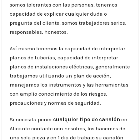
somos tolerantes con las personas, tenemos
capacidad de explicar cualquier duda o
pregunta del cliente, somos trabajadores serios,
responsables, honestos.
Así mismo tenemos la capacidad de interpretar
planos de tuberías, capacidad de interpretar
planos de instalaciones eléctricas, generalmente
trabajamos utilizando un plan de acción,
manejamos los instrumentos y las herramientas
con amplio conocimiento de los riesgos,
precauciones y normas de seguridad.
Si necesita poner
cualquier tipo de canalón
en
Alicante contacte con nosotros, los hacemos de
una sola pieza y en 1 dia de trabajo su canalón