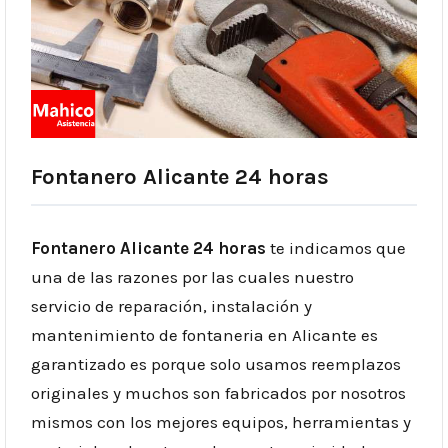
Fontanero Alicante 24 horas
Fontanero Alicante 24 horas
te indicamos que
una de las razones por las cuales nuestro
servicio de reparación, instalación y
mantenimiento de fontaneria en Alicante es
garantizado es porque solo usamos reemplazos
originales y muchos son fabricados por nosotros
mismos con los mejores equipos, herramientas y