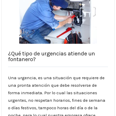
¿Qué tipo de urgencias atiende un
fontanero?
Una urgencia, es una situación que requiere de
una pronta atención que debe resolverse de
forma inmediata. Por lo cual las situaciones
urgentes, no respetan horarios, fines de semana
o días festivos, tampoco horas del día o de la
noche, para lo cual nuestra empresa ofrece