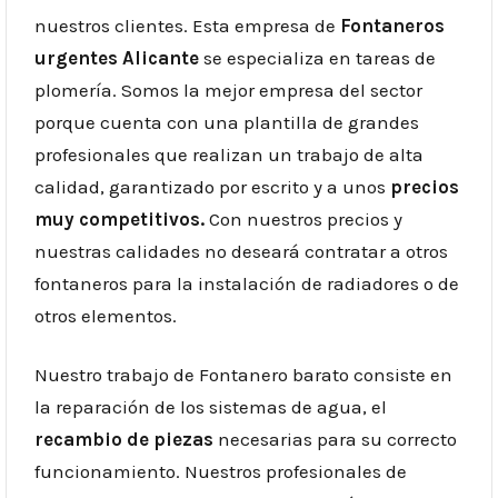
nuestros clientes. Esta empresa de
Fontaneros
urgentes Alicante
se especializa en tareas de
plomería. Somos la mejor empresa del sector
porque cuenta con una plantilla de grandes
profesionales que realizan un trabajo de alta
calidad, garantizado por escrito y a unos
precios
muy competitivos.
Con nuestros precios y
nuestras calidades no deseará contratar a otros
fontaneros para la instalación de radiadores o de
otros elementos.
Nuestro trabajo de Fontanero barato consiste en
la reparación de los sistemas de agua, el
recambio de piezas
necesarias para su correcto
funcionamiento. Nuestros profesionales de