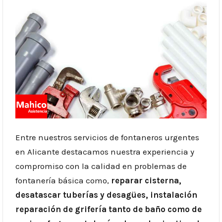
Entre nuestros servicios de fontaneros urgentes
en Alicante destacamos nuestra experiencia y
compromiso con la calidad en problemas de
fontanería básica como,
reparar cisterna,
desatascar tuberías y desagües, instalación
reparación de grifería tanto de baño como de