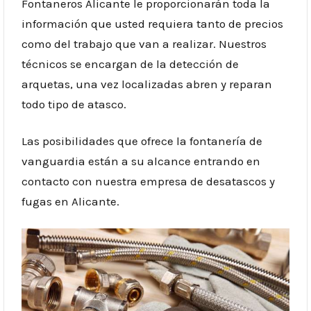
Fontaneros Alicante le proporcionarán toda la
información que usted requiera tanto de precios
como del trabajo que van a realizar. Nuestros
técnicos se encargan de la detección de
arquetas, una vez localizadas abren y reparan
todo tipo de atasco.
Las posibilidades que ofrece la fontanería de
vanguardia están a su alcance entrando en
contacto con nuestra empresa de desatascos y
fugas en Alicante.