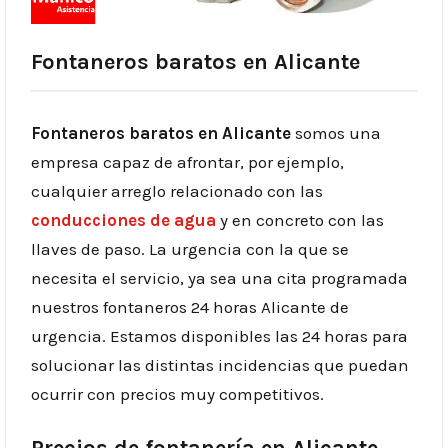
Fontaneros baratos en Alicante
Fontaneros baratos en Alicante
somos una
empresa capaz de afrontar, por ejemplo,
cualquier arreglo relacionado con las
conducciones de agua
y en concreto con las
llaves de paso. La urgencia con la que se
necesita el servicio, ya sea una cita programada
nuestros fontaneros 24 horas Alicante de
urgencia. Estamos disponibles las 24 horas para
solucionar las distintas incidencias que puedan
ocurrir con precios muy competitivos.
Precios de fontanería en Alicante