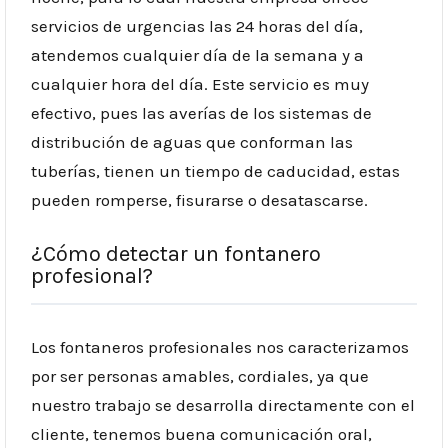
servicios de urgencias las 24 horas del día,
atendemos cualquier día de la semana y a
cualquier hora del día. Este servicio es muy
efectivo, pues las averías de los sistemas de
distribución de aguas que conforman las
tuberías, tienen un tiempo de caducidad, estas
pueden romperse, fisurarse o desatascarse.
¿Cómo detectar un fontanero
profesional?
Los fontaneros profesionales nos caracterizamos
por ser personas amables, cordiales, ya que
nuestro trabajo se desarrolla directamente con el
cliente, tenemos buena comunicación oral,