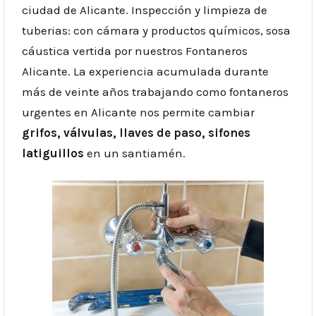
ciudad de Alicante. Inspección y limpieza de
tuberias: con cámara y productos químicos, sosa
cáustica vertida por nuestros Fontaneros
Alicante. La experiencia acumulada durante
más de veinte años trabajando como fontaneros
urgentes en Alicante nos permite cambiar
grifos, válvulas, llaves de paso, sifones
latiguillos
en un santiamén.