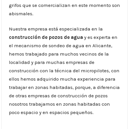
grifos que se comercializan en este momento son
abismales.
Nuestra empresa está especializada en la
construcción de pozos de agua
y es experta en
el mecanismo de sondeo de agua en Alicante,
hemos trabajado para muchos vecinos de la
localidad y para muchas empresas de
construcción con la técnica del micropilotes, con
ellos hemos adquirido mucha experiencia para
trabajar en zonas habitadas, porque, a diferencia
de otras empresas de construcción de pozos
nosotros trabajamos en zonas habitadas con
poco espacio y en espacios pequeños.