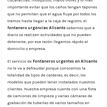
importante evitar que los caños tengan tapones
que no permitan que el agua fluya por todos los
tramos hasta llegar a la caja de registro, el
fontanero urgencias Alicante
sabernos que a
diario se realizan actividades que no pueden
detenerse, por esa razón llegamos rápido al
domicilio o empresa.
El servicio de
Fontaneros urgentes en Alicante
no le va a defraudar porque conocemos la
totalidad de tipos de calderas, es decir, los
modelos que pueden tener instalados nuestros
clientes. Nuestra empresa cuenta con una flota
de camiones de limpieza y varias cámaras de
grabación de tuberías de varios tamaños en