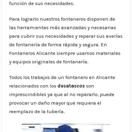
función de sus necesidades.
Para lograrlo nuestros fontaneros disponen de
las herramientas más avanzadas y necesarias
para cubrir sus necesidades y reparar sus averías
de fontanería de forma rápida y segura. En
Fontaneros Alicante siempre usamos materiales
y equipos originales de fontanería.
Todos los trabajos de un fontanero en Alicante
relacionados con los
desatascos
son
imprescindibles ya que al no repararlo, puede
provocar un daño mayor que requiera el
reemplazo de la tubería.