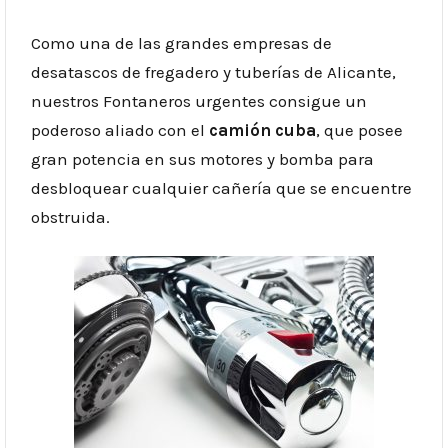
Como una de las grandes empresas de
desatascos de fregadero y tuberías de Alicante,
nuestros Fontaneros urgentes consigue un
poderoso aliado con el
camión cuba
, que posee
gran potencia en sus motores y bomba para
desbloquear cualquier cañería que se encuentre
obstruida.