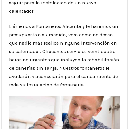
seguir para la instalación de un nuevo
calentador.
Llámenos a Fontaneros Alicante y le haremos un
presupuesto a su medida, vera como no desea
que nadie más realice ninguna intervención en
su calentador. Ofrecemos servicios veinticuatro
horas no urgentes que incluyen la rehabilitación
de cañerías sin zanja. Nuestros fontaneros le
ayudarán y aconsejarán para el saneamiento de
toda su instalación de fontaneria.