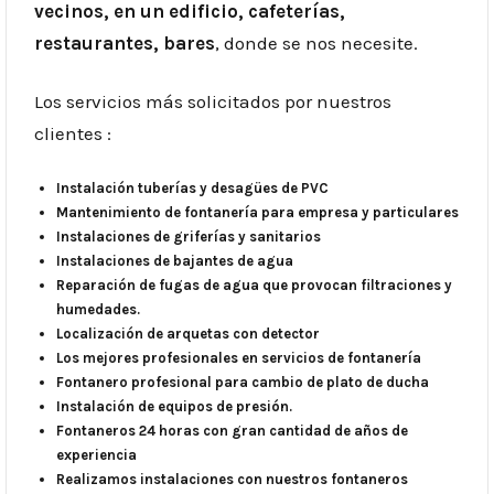
vecinos, en un edificio, cafeterías,
restaurantes, bares
, donde se nos necesite.
Los servicios más solicitados por nuestros
clientes :
Instalación tuberías y desagües de PVC
Mantenimiento de fontanería para empresa y particulares
Instalaciones de griferías y sanitarios
Instalaciones de bajantes de agua
Reparación de fugas de agua que provocan filtraciones y
humedades.
Localización de arquetas con detector
Los mejores profesionales en servicios de fontanería
Fontanero profesional para cambio de plato de ducha
Instalación de equipos de presión.
Fontaneros 24 horas con gran cantidad de años de
experiencia
Realizamos instalaciones con nuestros fontaneros