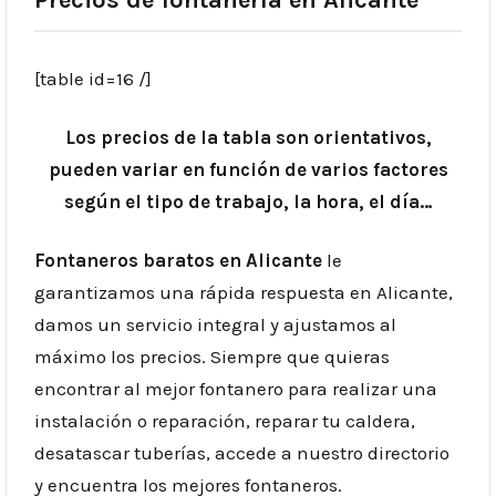
[table id=16 /]
Los precios de la tabla son orientativos,
pueden variar en función de varios factores
según el tipo de trabajo, la hora, el día…
Fontaneros baratos en Alicante
le
garantizamos una rápida respuesta en Alicante,
damos un servicio integral y ajustamos al
máximo los precios. Siempre que quieras
encontrar al mejor fontanero para realizar una
instalación o reparación, reparar tu caldera,
desatascar tuberías, accede a nuestro directorio
y encuentra los mejores fontaneros.