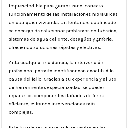
imprescindible para garantizar el correcto
funcionamiento de las instalaciones hidráulicas
en cualquier vivienda. Un fontanero cualificado
se encarga de solucionar problemas en tuberías,
sistemas de agua caliente, desagües y grifería,
ofreciendo soluciones rápidas y efectivas.
Ante cualquier incidencia, la intervención
profesional permite identificar con exactitud la
causa del fallo. Gracias a su experiencia y al uso
de herramientas especializadas, se pueden
reparar los componentes dañados de forma
eficiente, evitando intervenciones más
complejas.
Este tipo de servicio no solo se centra en las