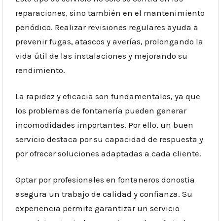
reparaciones, sino también en el mantenimiento
periódico. Realizar revisiones regulares ayuda a
prevenir fugas, atascos y averías, prolongando la
vida útil de las instalaciones y mejorando su
rendimiento.
La rapidez y eficacia son fundamentales, ya que
los problemas de fontanería pueden generar
incomodidades importantes. Por ello, un buen
servicio destaca por su capacidad de respuesta y
por ofrecer soluciones adaptadas a cada cliente.
Optar por profesionales en fontaneros donostia
asegura un trabajo de calidad y confianza. Su
experiencia permite garantizar un servicio