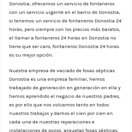
Donostia, ofrecemos un servicio de fontaneros
con un servicio urgente en el barrio de Donostia,
si tenemos un servicio de fontaneros Donostia 24
horas, pero siempre con los precios más baratos,
el llamar a fontaneros 24 horas en Donostia no
tiene que ser caro, fontaneros Donostia 24 horas
es su mejor opción.
Nuestra empresa de vaciado de fosas sépticas
Donostia es una empresa familiar, hemos
trabajado de generación en generación en ella y
hemos aprendido el negocio de nuestros padres,
es por ello que nos volcamos tanto en todos
nuestros trabajos y damos el cien por cien en
cada una de nuestras reparaciones e
instalaciones de pozos, arquetas fosas sépticas.