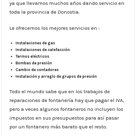
ya que llevamos muchos años dando servicio en
toda la provincia de Donostia.
Le ofrecemos los mejores servicios en :
Instalaciones de gas
Instalaciones de calefacción
Termos eléctricos
Bombas de presión
Cambio de contadores
Instalación y arreglo de grupos de presión
Todo el mundo sabe que en los trabajos de
reparaciones de fontanería hay que pagar el IVA,
pero a veces algunos fontaneros no incluyen los
impuestos en sus presupuestos para así pasar
por un fontanero más barato que el resto.