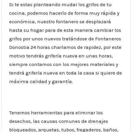
Si te estas planteando mudar los grifos de tu
cocina, podemos hacerlo de forma muy rápida y
económica, nuestro fontanero se desplazará
hasta su hogar para de esta manera cambiar los
grifos por unos nuevos tratándose de Fontaneros
Donostia 24 horas charlamos de rapidez, por este
motivo tendrás grifería nueva en unas horas,
siempre contamos con los mejores materiales y
tendrá grifería nueva en toda la casa si quiere de
máxima calidad y garantía.
Tenemos herramientas para eliminar los
desechos, las causas comunes de drenajes
bloqueados, arquetas, tubos, fregaderos, baños,