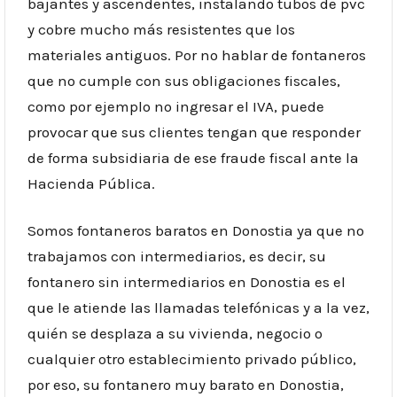
bajantes y ascendentes, instalando tubos de pvc
y cobre mucho más resistentes que los
materiales antiguos. Por no hablar de fontaneros
que no cumple con sus obligaciones fiscales,
como por ejemplo no ingresar el IVA, puede
provocar que sus clientes tengan que responder
de forma subsidiaria de ese fraude fiscal ante la
Hacienda Pública.
Somos fontaneros baratos en Donostia ya que no
trabajamos con intermediarios, es decir, su
fontanero sin intermediarios en Donostia es el
que le atiende las llamadas telefónicas y a la vez,
quién se desplaza a su vivienda, negocio o
cualquier otro establecimiento privado público,
por eso, su fontanero muy barato en Donostia,