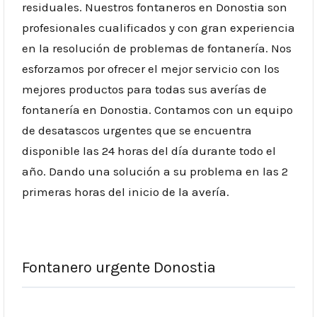
residuales. Nuestros fontaneros en Donostia son
profesionales cualificados y con gran experiencia
en la resolución de problemas de fontanería. Nos
esforzamos por ofrecer el mejor servicio con los
mejores productos para todas sus averías de
fontanería en Donostia. Contamos con un equipo
de desatascos urgentes que se encuentra
disponible las 24 horas del día durante todo el
año. Dando una solución a su problema en las 2
primeras horas del inicio de la avería.
Fontanero urgente Donostia