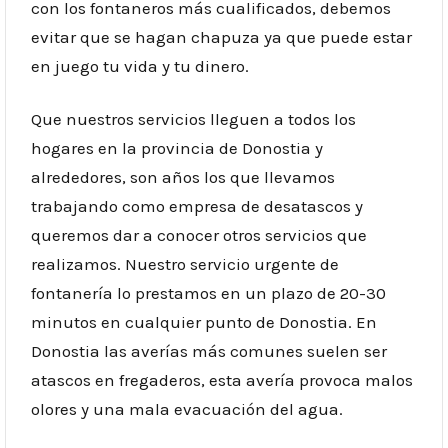
con los fontaneros más cualificados, debemos
evitar que se hagan chapuza ya que puede estar
en juego tu vida y tu dinero.
Que nuestros servicios lleguen a todos los
hogares en la provincia de Donostia y
alrededores, son años los que llevamos
trabajando como empresa de desatascos y
queremos dar a conocer otros servicios que
realizamos. Nuestro servicio urgente de
fontanería lo prestamos en un plazo de 20-30
minutos en cualquier punto de Donostia. En
Donostia las averías más comunes suelen ser
atascos en fregaderos, esta avería provoca malos
olores y una mala evacuación del agua.