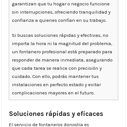
garantizan que tu hogar o negocio funcione
sin interrupciones, ofreciendo tranquilidad y
confianza a quienes confían en su trabajo.
Si buscas soluciones rápidas y efectivas, no
importa la hora ni la magnitud del problema,
un fontanero profesional está preparado para
responder de manera inmediata, asegurando
que cada tarea se realice con precisión y
cuidado. Con ello, podrás mantener tus
instalaciones en perfecto estado y evitar
complicaciones mayores en el futuro.
Soluciones rápidas y eficaces
El servicio de fontaneros donostia es