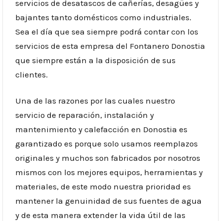
servicios de desatascos de cañerías, desagües y
bajantes tanto domésticos como industriales.
Sea el día que sea siempre podrá contar con los
servicios de esta empresa del Fontanero Donostia
que siempre están a la disposición de sus
clientes.
Una de las razones por las cuales nuestro
servicio de reparación, instalación y
mantenimiento y calefacción en Donostia es
garantizado es porque solo usamos reemplazos
originales y muchos son fabricados por nosotros
mismos con los mejores equipos, herramientas y
materiales, de este modo nuestra prioridad es
mantener la genuinidad de sus fuentes de agua
y de esta manera extender la vida útil de las