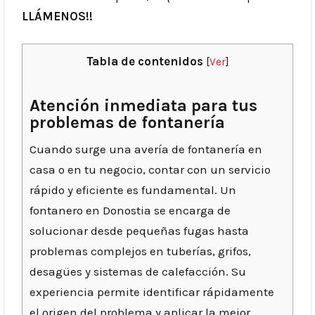
LLÁMENOS!!
Tabla de contenidos
[
Ver
]
Atención inmediata para tus
problemas de fontanería
Cuando surge una avería de fontanería en
casa o en tu negocio, contar con un servicio
rápido y eficiente es fundamental. Un
fontanero en Donostia se encarga de
solucionar desde pequeñas fugas hasta
problemas complejos en tuberías, grifos,
desagües y sistemas de calefacción. Su
experiencia permite identificar rápidamente
el origen del problema y aplicar la mejor