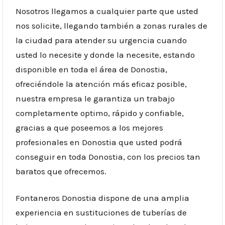
Nosotros llegamos a cualquier parte que usted
nos solicite, llegando también a zonas rurales de
la ciudad para atender su urgencia cuando
usted lo necesite y donde la necesite, estando
disponible en toda el área de Donostia,
ofreciéndole la atención más eficaz posible,
nuestra empresa le garantiza un trabajo
completamente optimo, rápido y confiable,
gracias a que poseemos a los mejores
profesionales en Donostia que usted podrá
conseguir en toda Donostia, con los precios tan
baratos que ofrecemos.
Fontaneros Donostia dispone de una amplia
experiencia en sustituciones de tuberías de