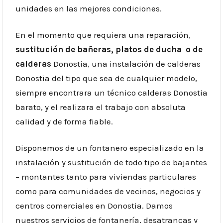
unidades en las mejores condiciones.
En el momento que requiera una reparación,
sustitución de bañeras, platos de ducha o de
calderas
Donostia, una instalación de calderas
Donostia del tipo que sea de cualquier modelo,
siempre encontrara un técnico calderas Donostia
barato, y el realizara el trabajo con absoluta
calidad y de forma fiable.
Disponemos de un fontanero especializado en la
instalación y sustitución de todo tipo de bajantes
– montantes tanto para viviendas particulares
como para comunidades de vecinos, negocios y
centros comerciales en Donostia. Damos
nuestros servicios de fontanería, desatrancas y