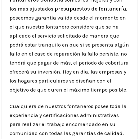
los mas ajustados
presupuestos de fontanería
,
poseemos garantía valida desde el momento en
el que nuestro fontanero considere que se ha
aplicado el servicio solicitado de manera que
podrá estar tranquilo en que si se presenta algún
fallo en el caso de reparación la fallo persiste, no
tendrá que pagar de más, el periodo de cobertura
ofrecerá su inversión. Hoy en día, las empresas y
los hogares particulares se diseñan con el
objetivo de que duren el máximo tiempo posible.
Cualquiera de nuestros fontaneros posee toda la
experiencia y certificaciones administrativas
para realizar el trabajo encomendado en su
comunidad con todas las garantías de calidad,