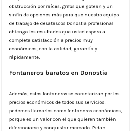
obstrucción por raíces, grifos que gotean y un
sinfín de opciones más para que nuestro equipo
de trabajo de desatascos Donostia profesional
obtenga los resultados que usted espera a
completa satisfacción a precios muy
económicos, con la calidad, garantía y
rápidamente.
Fontaneros baratos en Donostia
Además, estos fontaneros se caracterizan por los
precios económicos de todos sus servicios,
podemos llamarlos como fontaneros económicos,
porque es un valor con el que quieren también
diferenciarse y conquistar mercado. Pidan