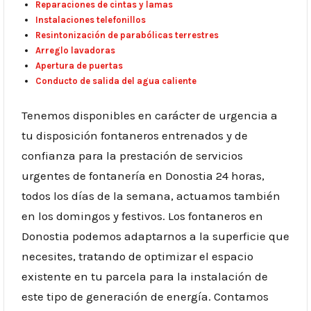
Reparaciones de cintas y lamas
Instalaciones telefonillos
Resintonización de parabólicas terrestres
Arreglo lavadoras
Apertura de puertas
Conducto de salida del agua caliente
Tenemos disponibles en carácter de urgencia a
tu disposición fontaneros entrenados y de
confianza para la prestación de servicios
urgentes de fontanería en Donostia 24 horas,
todos los días de la semana, actuamos también
en los domingos y festivos. Los fontaneros en
Donostia podemos adaptarnos a la superficie que
necesites, tratando de optimizar el espacio
existente en tu parcela para la instalación de
este tipo de generación de energía. Contamos