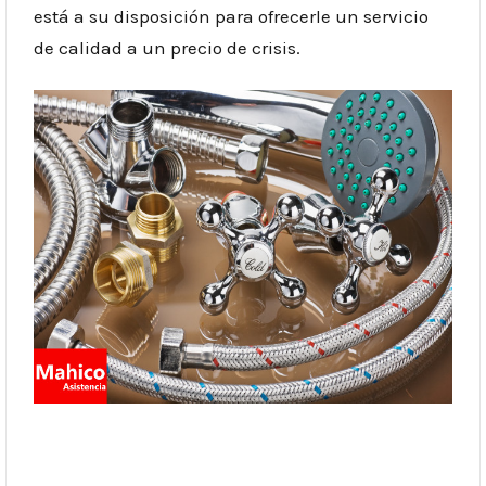
está a su disposición para ofrecerle un servicio
de calidad a un precio de crisis.