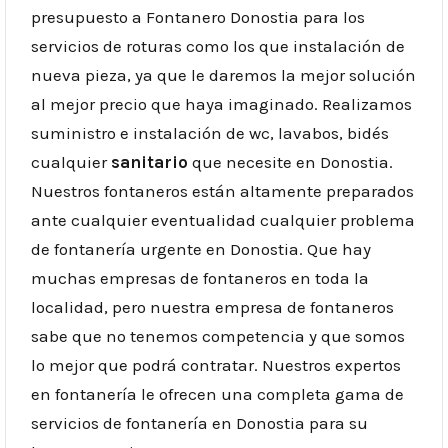
presupuesto a Fontanero Donostia para los
servicios de roturas como los que instalación de
nueva pieza, ya que le daremos la mejor solución
al mejor precio que haya imaginado. Realizamos
suministro e instalación de wc, lavabos, bidés
cualquier
sanitario
que necesite en Donostia.
Nuestros fontaneros están altamente preparados
ante cualquier eventualidad cualquier problema
de fontanería urgente en Donostia. Que hay
muchas empresas de fontaneros en toda la
localidad, pero nuestra empresa de fontaneros
sabe que no tenemos competencia y que somos
lo mejor que podrá contratar. Nuestros expertos
en fontanería le ofrecen una completa gama de
servicios de fontanería en Donostia para su