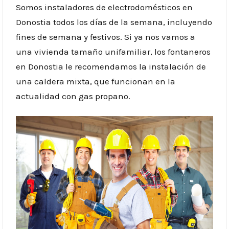
Somos instaladores de electrodomésticos en
Donostia todos los días de la semana, incluyendo
fines de semana y festivos. Si ya nos vamos a
una vivienda tamaño unifamiliar, los fontaneros
en Donostia le recomendamos la instalación de
una caldera mixta, que funcionan en la
actualidad con gas propano.