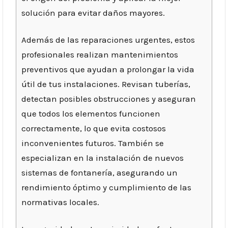
solución para evitar daños mayores.
Además de las reparaciones urgentes, estos
profesionales realizan mantenimientos
preventivos que ayudan a prolongar la vida
útil de tus instalaciones. Revisan tuberías,
detectan posibles obstrucciones y aseguran
que todos los elementos funcionen
correctamente, lo que evita costosos
inconvenientes futuros. También se
especializan en la instalación de nuevos
sistemas de fontanería, asegurando un
rendimiento óptimo y cumplimiento de las
normativas locales.