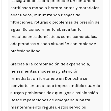
La seguridad es otra prioridad: un fontanero
certificado maneja herramientas y materiales
adecuados, minimizando riesgos de
filtraciones, roturas o problemas de presión de
agua. Su conocimiento abarca tanto
instalaciones domésticas como comerciales,
adaptándose a cada situación con rapidez y
profesionalidad.
Gracias a la combinación de experiencia,
herramientas modernas y atención
inmediata, un fontanero en Donostia se
convierte en un aliado imprescindible cuando
surgen problemas de agua, gas o calefacción.
Desde reparaciones de emergencia hasta
mantenimiento regular, estos servicios