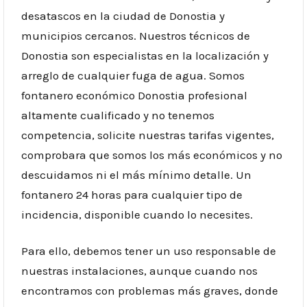
desatascos en la ciudad de Donostia y
municipios cercanos. Nuestros técnicos de
Donostia son especialistas en la localización y
arreglo de cualquier fuga de agua. Somos
fontanero económico Donostia profesional
altamente cualificado y no tenemos
competencia, solicite nuestras tarifas vigentes,
comprobara que somos los más económicos y no
descuidamos ni el más mínimo detalle. Un
fontanero 24 horas para cualquier tipo de
incidencia, disponible cuando lo necesites.
Para ello, debemos tener un uso responsable de
nuestras instalaciones, aunque cuando nos
encontramos con problemas más graves, donde