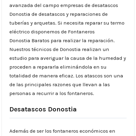
avanzada del campo empresas de desatascos
Donostia de desatascos y reparaciones de
tuberías y arquetas. Si necesita reparar su termo
eléctrico disponemos de Fontaneros
Donostia Baratos para realizar la reparación.
Nuestros técnicos de Donostia realizan un
estudio para averiguar la causa de la humedad y
proceden a repararla eliminándola en su
totalidad de manera eficaz. Los atascos son una
de las principales razones que llevan a las
personas a recurrir a los fontaneros.
Desatascos Donostia
Además de ser los fontaneros económicos en