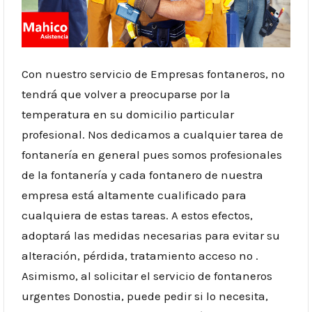
Con nuestro servicio de Empresas fontaneros, no
tendrá que volver a preocuparse por la
temperatura en su domicilio particular
profesional. Nos dedicamos a cualquier tarea de
fontanería en general pues somos profesionales
de la fontanería y cada fontanero de nuestra
empresa está altamente cualificado para
cualquiera de estas tareas. A estos efectos,
adoptará las medidas necesarias para evitar su
alteración, pérdida, tratamiento acceso no .
Asimismo, al solicitar el servicio de fontaneros
urgentes Donostia, puede pedir si lo necesita,