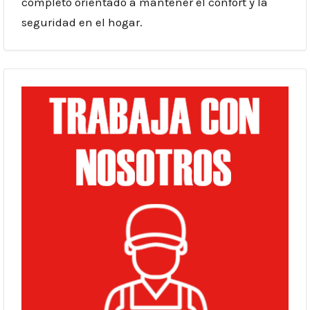
completo orientado a mantener el confort y la
seguridad en el hogar.