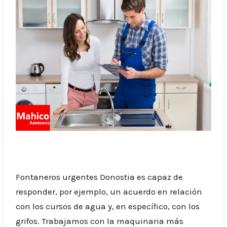
Fontaneros urgentes Donostia es capaz de
responder, por ejemplo, un acuerdo en relación
con los cursos de agua y, en específico, con los
grifos. Trabajamos con la maquinaria más