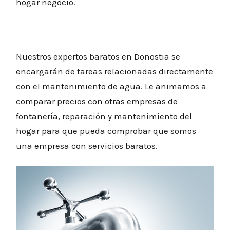
hogar negocio.
Nuestros expertos baratos en Donostia se
encargarán de tareas relacionadas directamente
con el mantenimiento de agua. Le animamos a
comparar precios con otras empresas de
fontanería, reparación y mantenimiento del
hogar para que pueda comprobar que somos
una empresa con servicios baratos.