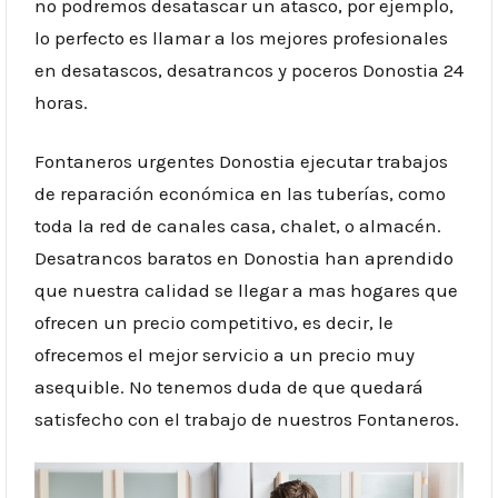
no podremos desatascar un atasco, por ejemplo,
lo perfecto es llamar a los mejores profesionales
en desatascos, desatrancos y poceros Donostia 24
horas.
Fontaneros urgentes Donostia ejecutar trabajos
de reparación económica en las tuberías, como
toda la red de canales casa, chalet, o almacén.
Desatrancos baratos en Donostia han aprendido
que nuestra calidad se llegar a mas hogares que
ofrecen un precio competitivo, es decir, le
ofrecemos el mejor servicio a un precio muy
asequible. No tenemos duda de que quedará
satisfecho con el trabajo de nuestros Fontaneros.