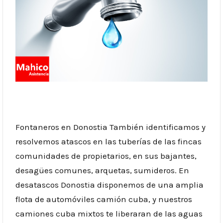
Fontaneros en Donostia También identificamos y
resolvemos atascos en las tuberías de las fincas
comunidades de propietarios, en sus bajantes,
desagües comunes, arquetas, sumideros. En
desatascos Donostia disponemos de una amplia
flota de automóviles camión cuba, y nuestros
camiones cuba mixtos te liberaran de las aguas