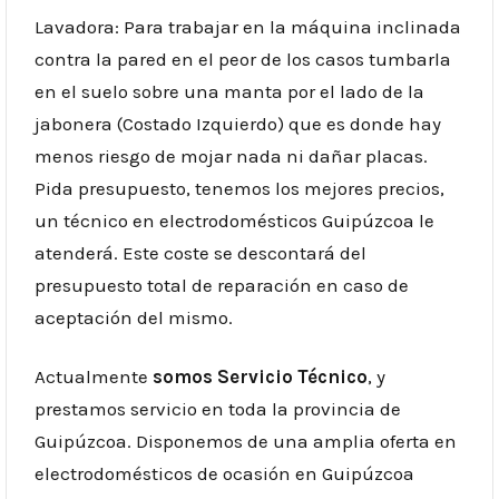
Lavadora: Para trabajar en la máquina inclinada
contra la pared en el peor de los casos tumbarla
en el suelo sobre una manta por el lado de la
jabonera (Costado Izquierdo) que es donde hay
menos riesgo de mojar nada ni dañar placas.
Pida presupuesto, tenemos los mejores precios,
un técnico en electrodomésticos Guipúzcoa le
atenderá. Este coste se descontará del
presupuesto total de reparación en caso de
aceptación del mismo.
Actualmente
somos Servicio Técnico
, y
prestamos servicio en toda la provincia de
Guipúzcoa. Disponemos de una amplia oferta en
electrodomésticos de ocasión en Guipúzcoa