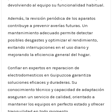
devolviendo al equipo su funcionalidad habitual.
Además, la revisión periódica de los aparatos
contribuye a prevenir averías futuras. Un
mantenimiento adecuado permite detectar
posibles desgastes y optimizar el rendimiento,
evitando interrupciones en el uso diario y
mejorando la eficiencia general del hogar.
Confiar en expertos en reparacion de
electrodomesticos en Guipuzcoa garantiza
soluciones eficaces y duraderas. Su
conocimiento técnico y capacidad de adaptación
aseguran un servicio de calidad, orientado a
mantener los equipos en perfecto estado y ofrecer
tranquilidad en todo momento.