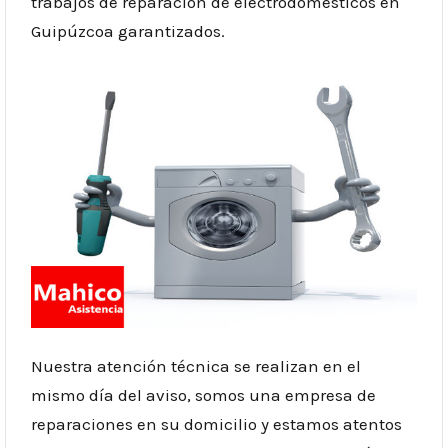
trabajos de reparación de electrodomésticos en
Guipúzcoa garantizados.
Nuestra atención técnica se realizan en el
mismo día del aviso, somos una empresa de
reparaciones en su domicilio y estamos atentos