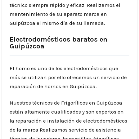
técnico siempre rápido y eficaz. Realizamos el
mantenimiento de su aparato marca en
Guipúzcoa el mismo día de su llamada.
Electrodomésticos baratos en
Guipúzcoa
El horno es uno de los electrodomésticos que
más se utilizan por ello ofrecemos un servicio de
reparación de hornos en Guipúzcoa.
Nuestros técnicos de Frigoríficos en Guipúzcoa
están altamente cualificados y son expertos en
la reparación e instalación de electrodomésticos
de la marca Realizamos servicio de asistencia
técnica de lavadoras, lavavajillas, frigoríficos,