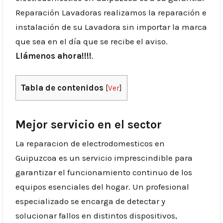
Reparación Lavadoras realizamos la reparación e
instalación de su Lavadora sin importar la marca
que sea en el día que se recibe el aviso.
Llámenos ahora!!!!
.
Tabla de contenidos
[
Ver
]
Mejor servicio en el sector
La reparacion de electrodomesticos en
Guipuzcoa es un servicio imprescindible para
garantizar el funcionamiento continuo de los
equipos esenciales del hogar. Un profesional
especializado se encarga de detectar y
solucionar fallos en distintos dispositivos,