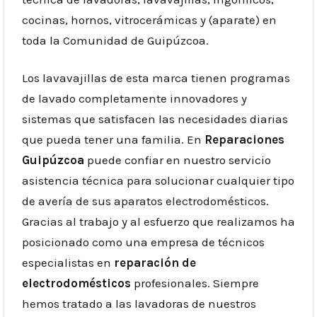
cocinas, hornos, vitrocerámicas y (aparate) en
toda la Comunidad de Guipúzcoa.
Los lavavajillas de esta marca tienen programas
de lavado completamente innovadores y
sistemas que satisfacen las necesidades diarias
que pueda tener una familia. En
Reparaciones
Guipúzcoa
puede confiar en nuestro servicio
asistencia técnica para solucionar cualquier tipo
de avería de sus aparatos electrodomésticos.
Gracias al trabajo y al esfuerzo que realizamos ha
posicionado como una empresa de técnicos
especialistas en
reparación de
electrodomésticos
profesionales. Siempre
hemos tratado a las lavadoras de nuestros