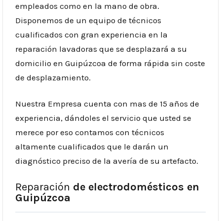
empleados como en la mano de obra.
Disponemos de un equipo de técnicos
cualificados con gran experiencia en la
reparación lavadoras que se desplazará a su
domicilio en Guipúzcoa de forma rápida sin coste
de desplazamiento.
Nuestra Empresa cuenta con mas de 15 años de
experiencia, dándoles el servicio que usted se
merece por eso contamos con técnicos
altamente cualificados que le darán un
diagnóstico preciso de la avería de su artefacto.
Reparación
de electrodomésticos en
Guipúzcoa