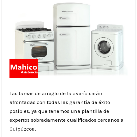
Las tareas de arreglo de la avería serán
afrontadas con todas las garantía de éxito
posibles, ya que tenemos una plantilla de
expertos sobradamente cualificados cercanos a
Guipúzcoa.