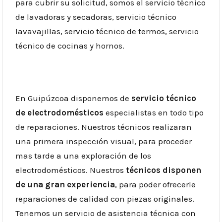
para cubrir su solicitud, somos el servicio técnico
de lavadoras y secadoras, servicio técnico
lavavajillas, servicio técnico de termos, servicio
técnico de cocinas y hornos.
En Guipúzcoa disponemos de
servicio técnico
de electrodomésticos
especialistas en todo tipo
de reparaciones. Nuestros técnicos realizaran
una primera inspección visual, para proceder
mas tarde a una exploración de los
electrodomésticos. Nuestros
técnicos disponen
de una gran experiencia
, para poder ofrecerle
reparaciones de calidad con piezas originales.
Tenemos un servicio de asistencia técnica con