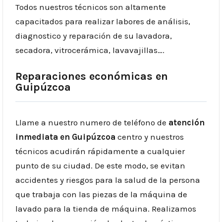
Todos nuestros técnicos son altamente
capacitados para realizar labores de análisis,
diagnostico y reparación de su lavadora,
secadora, vitrocerámica, lavavajillas….
Reparaciones económicas en
Guipúzcoa
Llame a nuestro numero de teléfono de
atención
inmediata en Guipúzcoa
centro y nuestros
técnicos acudirán rápidamente a cualquier
punto de su ciudad. De este modo, se evitan
accidentes y riesgos para la salud de la persona
que trabaja con las piezas de la máquina de
lavado para la tienda de máquina. Realizamos