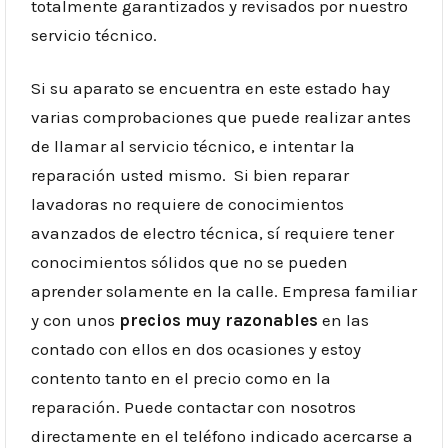
totalmente garantizados y revisados por nuestro
servicio técnico.
Si su aparato se encuentra en este estado hay
varias comprobaciones que puede realizar antes
de llamar al servicio técnico, e intentar la
reparación usted mismo. Si bien reparar
lavadoras no requiere de conocimientos
avanzados de electro técnica, sí requiere tener
conocimientos sólidos que no se pueden
aprender solamente en la calle. Empresa familiar
y con unos
precios muy razonables
en las
contado con ellos en dos ocasiones y estoy
contento tanto en el precio como en la
reparación. Puede contactar con nosotros
directamente en el teléfono indicado acercarse a