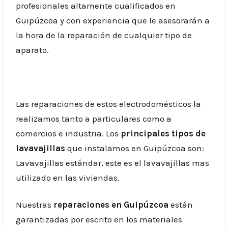
profesionales altamente cualificados en
Guipúzcoa y con experiencia que le asesorarán a
la hora de la reparación de cualquier tipo de
aparato.
Las reparaciones de estos electrodomésticos la
realizamos tanto a particulares como a
comercios e industria. Los
principales tipos de
lavavajillas
que instalamos en Guipúzcoa son:
Lavavajillas estándar, este es el lavavajillas mas
utilizado en las viviendas.
Nuestras
reparaciones en Guipúzcoa
están
garantizadas por escrito en los materiales