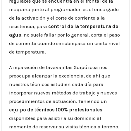
regulable que se encuentra en el frontal de la
maquina junto al programador, es el encargado
de la activación y el corte de corriente a la
resistencia, para
control de la temperatura del
agua
, no suele fallar por lo general, corta el paso
de corriente cuando se sobrepasa un cierto nivel
de temperatura.
A reparación de lavavajillas Guipúzcoa nos
preocupa alcanzar la excelencia, de ahí que
nuestros técnicos estudien cada día para
incorporar nuevos métodos de trabajo y nuevos
procedimientos de actuación. Teniendo un
equipo de técnicos 100% profesionales
disponibles para asistir a su domicilio al
momento de reservar su visita técnica a terreno.