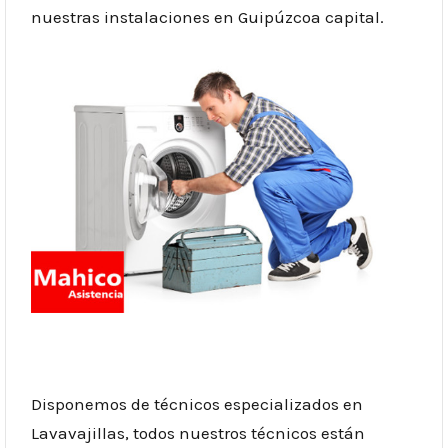
nuestras instalaciones en Guipúzcoa capital.
Disponemos de técnicos especializados en
Lavavajillas, todos nuestros técnicos están