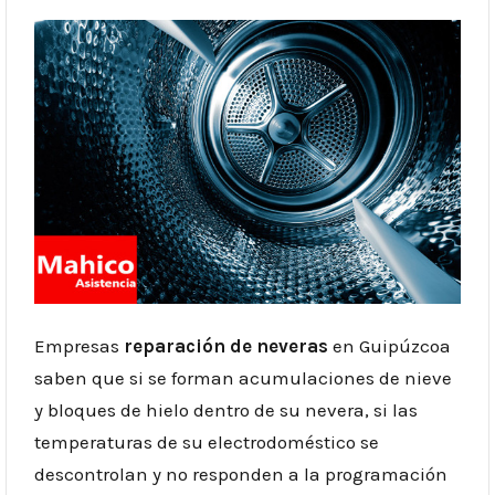
Empresas
reparación de neveras
en Guipúzcoa
saben que si se forman acumulaciones de nieve
y bloques de hielo dentro de su nevera, si las
temperaturas de su electrodoméstico se
descontrolan y no responden a la programación