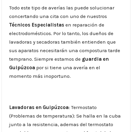
Todo este tipo de averías las puede solucionar
concertando una cita con uno de nuestros
Técnicos Especialistas
en reparación de
electrodomésticos. Por lo tanto, los dueños de
lavadoras y secadoras también entienden que
sus aparatos necesitarán una compostura tarde
temprano. Siempre estamos de
guardia en
Guipúzcoa
por si tiene una avería en el
momento más inoportuno.
Lavadoras en Guipúzcoa
: Termostato
(Problemas de temperatura): Se halla en la cuba
junto a la resistencia, ademas del termostato