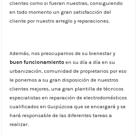
clientes como si fueran nuestras, consiguiendo
en todo momento un gran satisfacción del
cliente por nuestro arreglo y reparaciones.
Además, nos preocupamos de su bienestar y
buen funcionamiento
en su día a día en su
urbanización, comunidad de propietarios por eso
le ponemos a su gran disposición de nuestros
clientes mejores, una gran plantilla de técnicos
especialistas en reparación de electrodomésticos
cualificados en Guipúzcoa que se encargará y se
hará responsable de las diferentes tareas a
realizar.