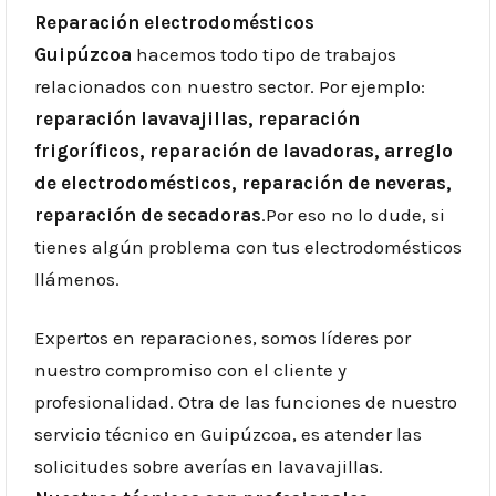
Reparación electrodomésticos
Guipúzcoa
hacemos todo tipo de trabajos
relacionados con nuestro sector. Por ejemplo:
reparación lavavajillas, reparación
frigoríficos, reparación de lavadoras, arreglo
de electrodomésticos, reparación de neveras,
reparación de secadoras
.Por eso no lo dude, si
tienes algún problema con tus electrodomésticos
llámenos.
Expertos en reparaciones, somos líderes por
nuestro compromiso con el cliente y
profesionalidad. Otra de las funciones de nuestro
servicio técnico en Guipúzcoa, es atender las
solicitudes sobre averías en lavavajillas.