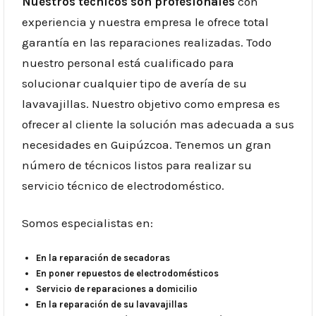
Nuestros técnicos son profesionales
con
experiencia y nuestra empresa le ofrece total
garantía en las reparaciones realizadas. Todo
nuestro personal está cualificado para
solucionar cualquier tipo de avería de su
lavavajillas. Nuestro objetivo como empresa es
ofrecer al cliente la solución mas adecuada a sus
necesidades en Guipúzcoa. Tenemos un gran
número de técnicos listos para realizar su
servicio técnico de electrodoméstico.
Somos especialistas en:
En la reparación de secadoras
En poner repuestos de electrodomésticos
Servicio de reparaciones a domicilio
En la reparación de su lavavajillas