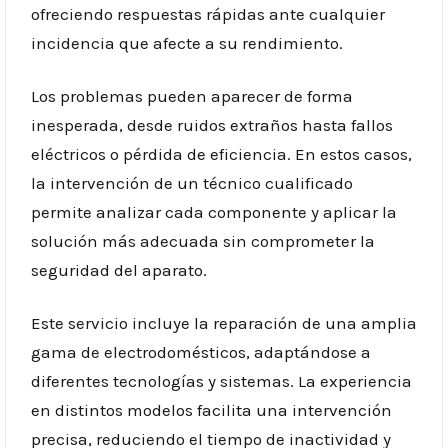
ofreciendo respuestas rápidas ante cualquier
incidencia que afecte a su rendimiento.
Los problemas pueden aparecer de forma
inesperada, desde ruidos extraños hasta fallos
eléctricos o pérdida de eficiencia. En estos casos,
la intervención de un técnico cualificado
permite analizar cada componente y aplicar la
solución más adecuada sin comprometer la
seguridad del aparato.
Este servicio incluye la reparación de una amplia
gama de electrodomésticos, adaptándose a
diferentes tecnologías y sistemas. La experiencia
en distintos modelos facilita una intervención
precisa, reduciendo el tiempo de inactividad y