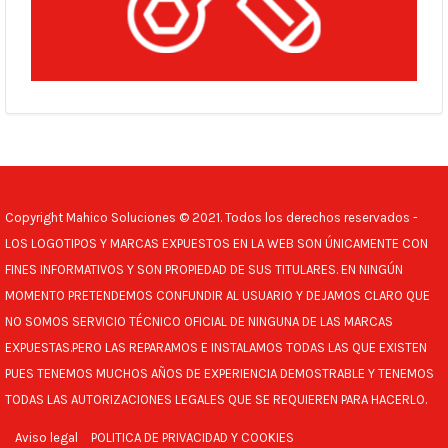
Copyright Mahico Soluciones © 2021. Todos los derechos reservados -
LOS LOGOTIPOS Y MARCAS EXPUESTOS EN LA WEB SON ÚNICAMENTE CON
FINES INFORMATIVOS Y SON PROPIEDAD DE SUS TITULARES. EN NINGÚN
MOMENTO PRETENDEMOS CONFUNDIR AL USUARIO Y DEJAMOS CLARO QUE
NO SOMOS SERVICIO TÉCNICO OFICIAL DE NINGUNA DE LAS MARCAS
EXPUESTAS.PERO LAS REPARAMOS E INSTALAMOS TODAS LAS QUE EXISTEN
PUES TENEMOS MUCHOS AÑOS DE EXPERIENCIA DEMOSTRABLE Y TENEMOS
TODAS LAS AUTORIZACIONES LEGALES QUE SE REQUIEREN PARA HACERLO.
Aviso legal
POLITICA DE PRIVACIDAD Y COOKIES