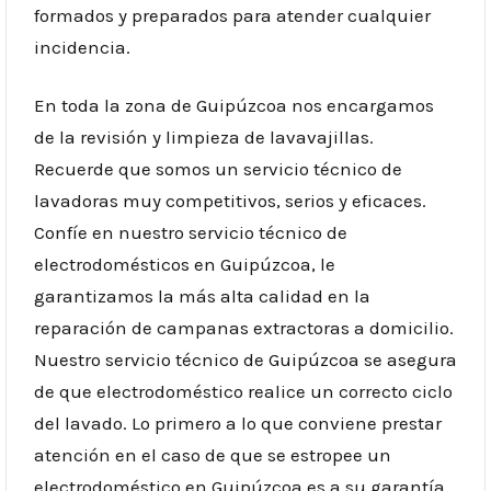
formados y preparados para atender cualquier
incidencia.
En toda la zona de Guipúzcoa nos encargamos
de la revisión y limpieza de lavavajillas.
Recuerde que somos un servicio técnico de
lavadoras muy competitivos, serios y eficaces.
Confíe en nuestro servicio técnico de
electrodomésticos en Guipúzcoa, le
garantizamos la más alta calidad en la
reparación de campanas extractoras a domicilio.
Nuestro servicio técnico de Guipúzcoa se asegura
de que electrodoméstico realice un correcto ciclo
del lavado. Lo primero a lo que conviene prestar
atención en el caso de que se estropee un
electrodoméstico en Guipúzcoa es a su garantía.