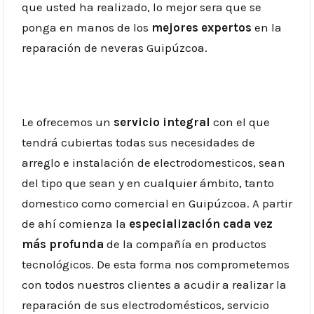
que usted ha realizado, lo mejor sera que se
ponga en manos de los
mejores expertos
en la
reparación de neveras Guipúzcoa.
Le ofrecemos un
servicio integral
con el que
tendrá cubiertas todas sus necesidades de
arreglo e instalación de electrodomesticos, sean
del tipo que sean y en cualquier ámbito, tanto
domestico como comercial en Guipúzcoa. A partir
de ahí comienza la
especialización cada vez
más profunda
de la compañía en productos
tecnológicos. De esta forma nos comprometemos
con todos nuestros clientes a acudir a realizar la
reparación de sus electrodomésticos, servicio