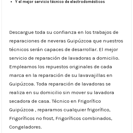
Y el mejor servicio técnico de electrodomésticos
Descargue toda su confianza en los trabajos de
reparaciones de neveras Guipúzcoa que nuestros
técnicos serán capaces de desarrollar. El mejor
servicio de reparación de lavadoras a domicilio.
Empleamos los repuestos originales de cada
marca en la reparación de su lavavajillas en
Guipúzcoa. Toda reparación de lavadoras se
realiza en su domicilio sin mover su lavadora
secadora de casa. Técnico en Frigorífico
Guipúzcoa , reparamos cualquier frigorífico,
Frigoríficos no frost, Frigoríficos combinados,
Congeladores.