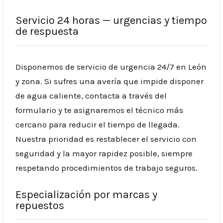
Servicio 24 horas — urgencias y tiempo
de respuesta
Disponemos de servicio de urgencia 24/7 en León
y zona. Si sufres una avería que impide disponer
de agua caliente, contacta a través del
formulario y te asignaremos el técnico más
cercano para reducir el tiempo de llegada.
Nuestra prioridad es restablecer el servicio con
seguridad y la mayor rapidez posible, siempre
respetando procedimientos de trabajo seguros.
Especialización por marcas y
repuestos