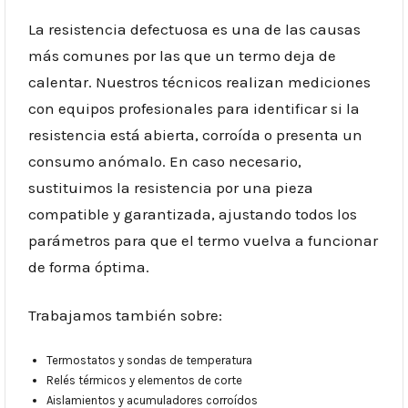
La resistencia defectuosa es una de las causas
más comunes por las que un termo deja de
calentar. Nuestros técnicos realizan mediciones
con equipos profesionales para identificar si la
resistencia está abierta, corroída o presenta un
consumo anómalo. En caso necesario,
sustituimos la resistencia por una pieza
compatible y garantizada, ajustando todos los
parámetros para que el termo vuelva a funcionar
de forma óptima.
Trabajamos también sobre:
Termostatos y sondas de temperatura
Relés térmicos y elementos de corte
Aislamientos y acumuladores corroídos