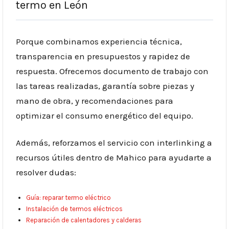
termo en León
Porque combinamos experiencia técnica,
transparencia en presupuestos y rapidez de
respuesta. Ofrecemos documento de trabajo con
las tareas realizadas, garantía sobre piezas y
mano de obra, y recomendaciones para
optimizar el consumo energético del equipo.
Además, reforzamos el servicio con interlinking a
recursos útiles dentro de Mahico para ayudarte a
resolver dudas:
Guía: reparar termo eléctrico
Instalación de termos eléctricos
Reparación de calentadores y calderas