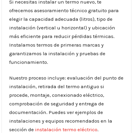
Si necesitas instalar un termo nuevo, te
ofrecemos asesoramiento técnico gratuito para
elegir la capacidad adecuada (litros), tipo de
instalación (vertical u horizontal) y ubicación
más eficiente para reducir pérdidas térmicas.
Instalamos termos de primeras marcas y
garantizamos la instalación y pruebas de
funcionamiento.
Nuestro proceso incluye: evaluación del punto de
instalación, retirada del termo antiguo si
procede, montaje, conexionado eléctrico,
comprobación de seguridad y entrega de
documentación. Puedes ver ejemplos de
instalaciones y equipos recomendados en la
sección de
instalación termo eléctrico
.