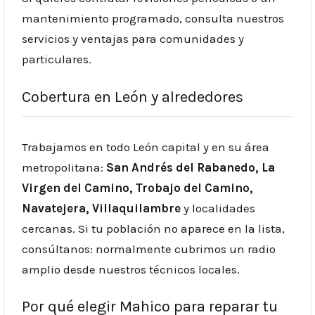
mantenimiento programado, consulta nuestros
servicios y ventajas para comunidades y
particulares.
Cobertura en León y alrededores
Trabajamos en todo León capital y en su área
metropolitana:
San Andrés del Rabanedo, La
Virgen del Camino, Trobajo del Camino,
Navatejera, Villaquilambre
y localidades
cercanas. Si tu población no aparece en la lista,
consúltanos: normalmente cubrimos un radio
amplio desde nuestros técnicos locales.
Por qué elegir Mahico para reparar tu