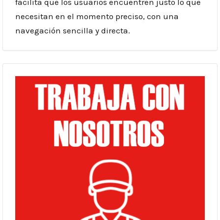
facilita que los usuarios encuentren justo lo que
necesitan en el momento preciso, con una
navegación sencilla y directa.