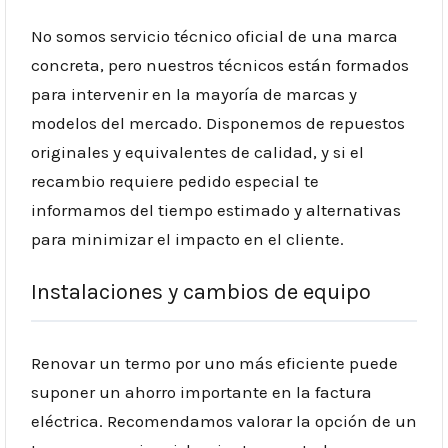
No somos servicio técnico oficial de una marca
concreta, pero nuestros técnicos están formados
para intervenir en la mayoría de marcas y
modelos del mercado. Disponemos de repuestos
originales y equivalentes de calidad, y si el
recambio requiere pedido especial te
informamos del tiempo estimado y alternativas
para minimizar el impacto en el cliente.
Instalaciones y cambios de equipo
Renovar un termo por uno más eficiente puede
suponer un ahorro importante en la factura
eléctrica. Recomendamos valorar la opción de un