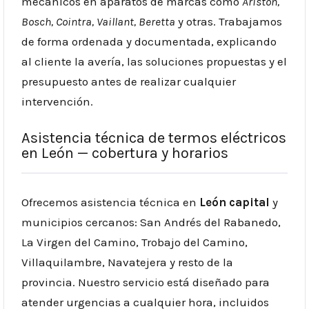
mecánicos en aparatos de marcas como
Ariston,
Bosch, Cointra, Vaillant, Beretta
y otras. Trabajamos
de forma ordenada y documentada, explicando
al cliente la avería, las soluciones propuestas y el
presupuesto antes de realizar cualquier
intervención.
Asistencia técnica de termos eléctricos
en León — cobertura y horarios
Ofrecemos asistencia técnica en
León capital
y
municipios cercanos: San Andrés del Rabanedo,
La Virgen del Camino, Trobajo del Camino,
Villaquilambre, Navatejera y resto de la
provincia. Nuestro servicio está diseñado para
atender urgencias a cualquier hora, incluidos