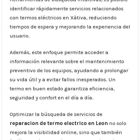
identificar rápidamente servicios relacionados
con termos eléctricos en Xàtiva, reduciendo
tiempos de espera y mejorando la experiencia del
usuario.
Además, este enfoque permite acceder a
información relevante sobre el mantenimiento
preventivo de los equipos, ayudando a prolongar
su vida útil y a evitar fallos inesperados. Un
termo en buen estado garantiza eficiencia,
seguridad y confort en el día a día.
Optimizar la búsqueda de servicios de
reparacion de termo electrico en Leon
no solo
mejora la visibilidad online, sino que también