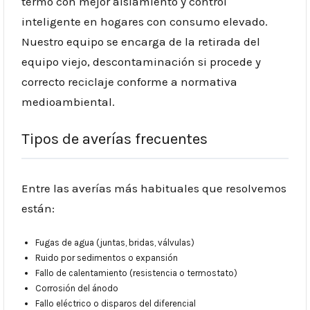
termo con mejor aislamiento y control
inteligente en hogares con consumo elevado.
Nuestro equipo se encarga de la retirada del
equipo viejo, descontaminación si procede y
correcto reciclaje conforme a normativa
medioambiental.
Tipos de averías frecuentes
Entre las averías más habituales que resolvemos
están:
Fugas de agua (juntas, bridas, válvulas)
Ruido por sedimentos o expansión
Fallo de calentamiento (resistencia o termostato)
Corrosión del ánodo
Fallo eléctrico o disparos del diferencial