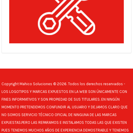
Copyright Mahico Soluciones © 2026. Todos los derechos reservados -
LOS LOGOTIPOS Y MARCAS EXPUESTOS EN LA WEB SON ÚNICAMENTE CON
FINES INFORMATIVOS Y SON PROPIEDAD DE SUS TITULARES. EN NINGÚN
MOMENTO PRETENDEMOS CONFUNDIR AL USUARIO Y DEJAMOS CLARO QUE
NO SOMOS SERVICIO TÉCNICO OFICIAL DE NINGUNA DE LAS MARCAS
EXPUESTAS.PERO LAS REPARAMOS E INSTALAMOS TODAS LAS QUE EXISTEN
PUES TENEMOS MUCHOS AÑOS DE EXPERIENCIA DEMOSTRABLE Y TENEMOS