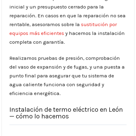
inicial y un presupuesto cerrado para la
reparación. En casos en que la reparación no sea
rentable, asesoramos sobre la
sustitución por
equipos más eficientes
y hacemos la instalación
completa con garantía.
Realizamos pruebas de presión, comprobación
del vaso de expansión y de fugas, y una puesta a
punto final para asegurar que tu sistema de
agua caliente funciona con seguridad y
eficiencia energética.
Instalación de termo eléctrico en León
— cómo lo hacemos