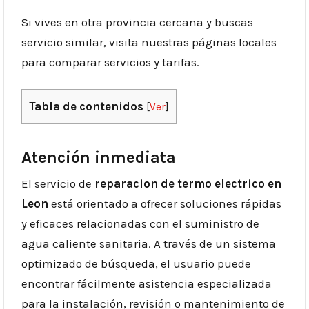
Si vives en otra provincia cercana y buscas
servicio similar, visita nuestras páginas locales
para comparar servicios y tarifas.
Tabla de contenidos
[
Ver
]
Atención inmediata
El servicio de
reparacion de termo electrico en
Leon
está orientado a ofrecer soluciones rápidas
y eficaces relacionadas con el suministro de
agua caliente sanitaria. A través de un sistema
optimizado de búsqueda, el usuario puede
encontrar fácilmente asistencia especializada
para la instalación, revisión o mantenimiento de