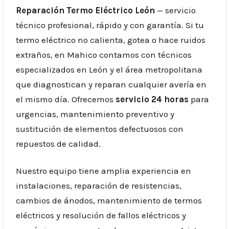
Reparación Termo Eléctrico León
— servicio
técnico profesional, rápido y con garantía. Si tu
termo eléctrico no calienta, gotea o hace ruidos
extraños, en Mahico contamos con técnicos
especializados en León y el área metropolitana
que diagnostican y reparan cualquier avería en
el mismo día. Ofrecemos
servicio 24 horas
para
urgencias, mantenimiento preventivo y
sustitución de elementos defectuosos con
repuestos de calidad.
Nuestro equipo tiene amplia experiencia en
instalaciones, reparación de resistencias,
cambios de ánodos, mantenimiento de termos
eléctricos y resolución de fallos eléctricos y