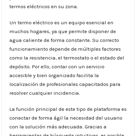
termos eléctricos en su zona.
Un termo eléctrico es un equipo esencial en
muchos hogares, ya que permite disponer de
agua caliente de forma constante. Su correcto
funcionamiento depende de múltiples factores
como la resistencia, el termostato o el estado del
depósito. Por ello, contar con un servicio
accesible y bien organizado facilita la
localización de profesionales capacitados para
resolver cualquier incidencia.
La función principal de este tipo de plataforma es
conectar de forma ágil la necesidad del usuario
con la solución más adecuada. Gracias a
herramientas de búsqueda intuitivas, es posible