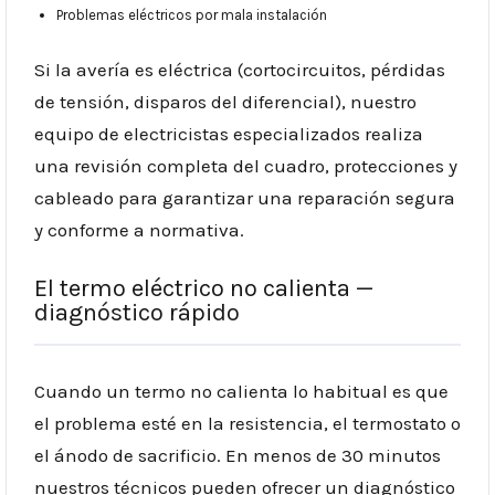
Problemas eléctricos por mala instalación
Si la avería es eléctrica (cortocircuitos, pérdidas
de tensión, disparos del diferencial), nuestro
equipo de electricistas especializados realiza
una revisión completa del cuadro, protecciones y
cableado para garantizar una reparación segura
y conforme a normativa.
El termo eléctrico no calienta —
diagnóstico rápido
Cuando un termo no calienta lo habitual es que
el problema esté en la resistencia, el termostato o
el ánodo de sacrificio. En menos de 30 minutos
nuestros técnicos pueden ofrecer un diagnóstico