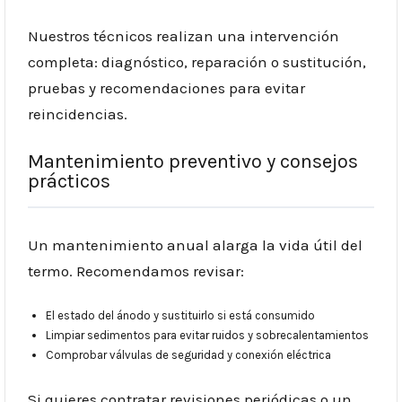
Nuestros técnicos realizan una intervención
completa: diagnóstico, reparación o sustitución,
pruebas y recomendaciones para evitar
reincidencias.
Mantenimiento preventivo y consejos
prácticos
Un mantenimiento anual alarga la vida útil del
termo. Recomendamos revisar:
El estado del ánodo y sustituirlo si está consumido
Limpiar sedimentos para evitar ruidos y sobrecalentamientos
Comprobar válvulas de seguridad y conexión eléctrica
Si quieres contratar revisiones periódicas o un