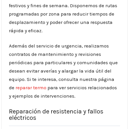
festivos y fines de semana. Disponemos de rutas
programadas por zona para reducir tiempos de
desplazamiento y poder ofrecer una respuesta
rápida y eficaz.
Además del servicio de urgencia, realizamos
contratos de mantenimiento y revisiones
periódicas para particulares y comunidades que
desean evitar averías y alargar la vida útil del
equipo. Si te interesa, consulta nuestra página
de
reparar termo
para ver servicios relacionados
y ejemplos de intervenciones.
Reparación de resistencia y fallos
eléctricos