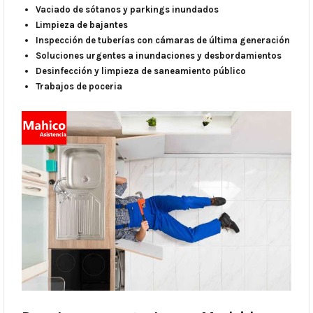
Vaciado de sótanos y parkings inundados
Limpieza de bajantes
Inspección de tuberías con cámaras de última generación
Soluciones urgentes a inundaciones y desbordamientos
Desinfección y limpieza de saneamiento público
Trabajos de poceria