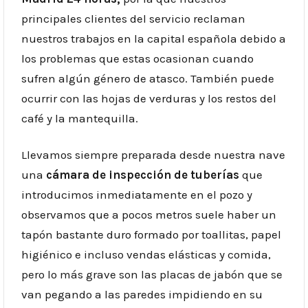
principales clientes del servicio reclaman
nuestros trabajos en la capital española debido a
los problemas que estas ocasionan cuando
sufren algún género de atasco. También puede
ocurrir con las hojas de verduras y los restos del
café y la mantequilla.
Llevamos siempre preparada desde nuestra nave
una
cámara de inspección de tuberías
que
introducimos inmediatamente en el pozo y
observamos que a pocos metros suele haber un
tapón bastante duro formado por toallitas, papel
higiénico e incluso vendas elásticas y comida,
pero lo más grave son las placas de jabón que se
van pegando a las paredes impidiendo en su