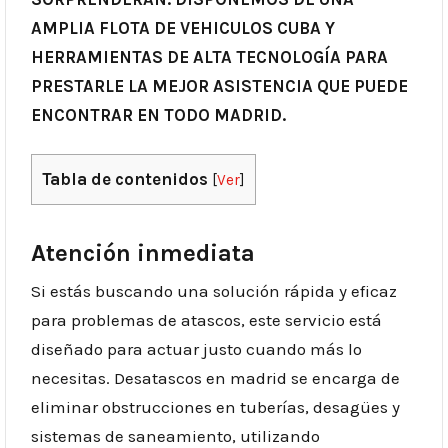
AMPLIA FLOTA DE VEHICULOS CUBA Y
HERRAMIENTAS DE ALTA TECNOLOGÍA PARA
PRESTARLE LA MEJOR ASISTENCIA QUE PUEDE
ENCONTRAR EN TODO MADRID.
Tabla de contenidos
[
Ver
]
Atención inmediata
Si estás buscando una solución rápida y eficaz
para problemas de atascos, este servicio está
diseñado para actuar justo cuando más lo
necesitas. Desatascos en madrid se encarga de
eliminar obstrucciones en tuberías, desagües y
sistemas de saneamiento, utilizando