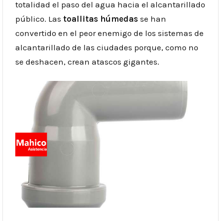
totalidad el paso del agua hacia el alcantarillado
público. Las
toallitas húmedas
se han
convertido en el peor enemigo de los sistemas de
alcantarillado de las ciudades porque, como no
se deshacen, crean atascos gigantes.