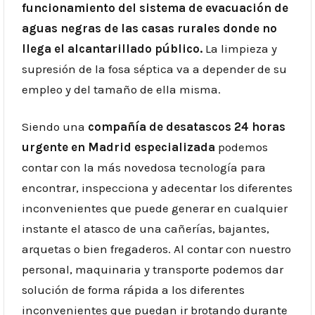
funcionamiento del sistema de evacuación de
aguas negras de las casas rurales donde no
llega el alcantarillado público.
La limpieza y
supresión de la fosa séptica va a depender de su
empleo y del tamaño de ella misma.
Siendo una
compañía de desatascos 24 horas
urgente en Madrid especializada
podemos
contar con la más novedosa tecnología para
encontrar, inspecciona y adecentar los diferentes
inconvenientes que puede generar en cualquier
instante el atasco de una cañerías, bajantes,
arquetas o bien fregaderos. Al contar con nuestro
personal, maquinaria y transporte podemos dar
solución de forma rápida a los diferentes
inconvenientes que puedan ir brotando durante