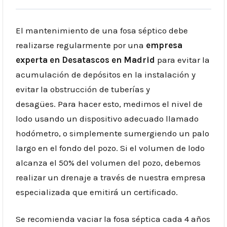
El mantenimiento de una fosa séptico debe
realizarse regularmente por una
empresa
experta en Desatascos en Madrid
para evitar la
acumulación de depósitos en la instalación y
evitar la obstrucción de tuberías y
desagües. Para hacer esto, medimos el nivel de
lodo usando un dispositivo adecuado llamado
hodómetro, o simplemente sumergiendo un palo
largo en el fondo del pozo. Si el volumen de lodo
alcanza el 50% del volumen del pozo, debemos
realizar un drenaje a través de nuestra empresa
especializada que emitirá un certificado.
Se recomienda vaciar la fosa séptica cada 4 años