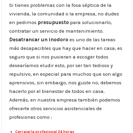
Si tienes problemas con la fosa séptica de la
vivienda, la comunidad o la empresa, no dudes
en pedirnos
presupuesto
para solucionarlo,
contratar un servicio de mantenimiento.
Desatrancar un inodoro
es uno de las tareas
más desapacibles que hay que hacer en casa, es
seguro que si nos pusieran a escoger todos
desearíamos eludir esto, por ser tan tedioso y
repulsivo, en especial para muchos que son algo
aprensivos, sin embargo, nos guste no, debemos
hacerlo por el bienestar de todos en casa.
Además, en nuestra empresa también podemos
ofrecerte otros servicios asistenciales de
profesiones como :
Cerrajería profesional 24 horas