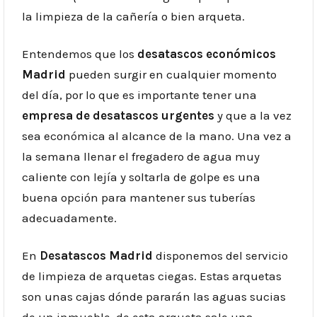
la limpieza de la cañería o bien arqueta.
Entendemos que los
desatascos económicos
Madrid
pueden surgir en cualquier momento
del día, por lo que es importante tener una
empresa de desatascos urgentes
y que a la vez
sea económica al alcance de la mano. Una vez a
la semana llenar el fregadero de agua muy
caliente con lejía y soltarla de golpe es una
buena opción para mantener sus tuberías
adecuadamente.
En
Desatascos Madrid
disponemos del servicio
de limpieza de arquetas ciegas. Estas arquetas
son unas cajas dónde pararán las aguas sucias