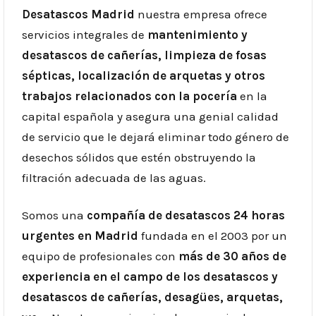
Desatascos Madrid
nuestra empresa ofrece
servicios integrales de
mantenimiento y
desatascos de cañerías, limpieza de fosas
sépticas, localización de arquetas y otros
trabajos relacionados con la pocería
en la
capital española y asegura una genial calidad
de servicio que le dejará eliminar todo género de
desechos sólidos que estén obstruyendo la
filtración adecuada de las aguas.
Somos una
compañía de desatascos 24 horas
urgentes en Madrid
fundada en el 2003 por un
equipo de profesionales con
más de 30 años de
experiencia en el campo de los desatascos y
desatascos de cañerías, desagües, arquetas,