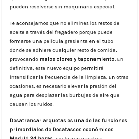
pueden resolverse sin maquinaria especial.
Te aconsejamos que no elimines los restos de
aceite a través del fregadero porque puede
formarse una película grasienta en el tubo
donde se adhiere cualquier resto de comida,
provocando
malos olores y taponamiento.
En
definitiva, este nuevo equipo permitirá
intensificar la frecuencia de la limpieza. En otras
ocasiones, es necesario elevar la presión del
agua para desplazar las burbujas de aire que
causan los ruidos.
Desatrancar arquetas es una de las funciones
primordiales de Desatascos económicos
Madrid 24 horas,
por la que nuestros