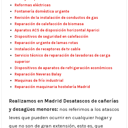
Reformas eléctricas
Fontanería doméstica urgente
Revisión de la instalación de conductos de gas
Reparación de calefacción de biomasa
Aparatos ACS de disposición horizontal Aparici
Dispositivos de seguridad en calefacción
Reparación urgente de lamas rotas
Instalación de receptores de tv cable
Servicio técnico de reparación de lavadoras de carga
superior
Dispositivos de aparatos de refrigeración económicos
Reparación Neveras Balay
Maquinas de frío industrial
Reparación maquinaria hostelería Madrid
Realizamos en Madrid Desatascos de cañerías
y desagües menores:
nos referimos a los atascos
leves que pueden ocurrir en cualquier hogar y
que no son de gran extensión, esto es, que