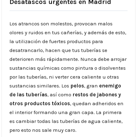
Desatascos urgentes en Madrid
Los atrancos son molestos, provocan malos
olores y ruidos en tus cañerías, y además de esto,
la utilización de fuertes productos para
desatrancarlo, hacen que tus tuberías se
deterioren más rápidamente. Nunca debe arrojar
sustancias químicas como pintura o disolventes
por las tuberías, ni verter cera caliente u otras
sustancias similares. Los
pelos
, gran
enemigo
de las tuberías
, así como
restos de jabones y
otros productos tóxicos
, quedan adheridos en
el interior formando una gran capa. La primera
es cambiar todas las tuberías de agua caliente,
pero esto nos sale muy caro.