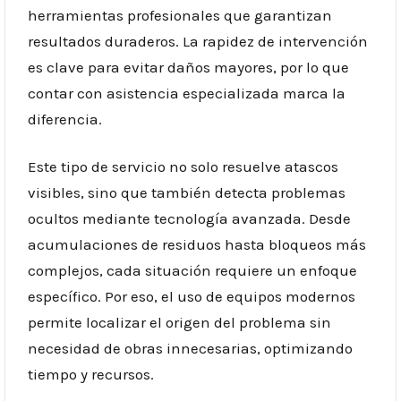
herramientas profesionales que garantizan
resultados duraderos. La rapidez de intervención
es clave para evitar daños mayores, por lo que
contar con asistencia especializada marca la
diferencia.
Este tipo de servicio no solo resuelve atascos
visibles, sino que también detecta problemas
ocultos mediante tecnología avanzada. Desde
acumulaciones de residuos hasta bloqueos más
complejos, cada situación requiere un enfoque
específico. Por eso, el uso de equipos modernos
permite localizar el origen del problema sin
necesidad de obras innecesarias, optimizando
tiempo y recursos.