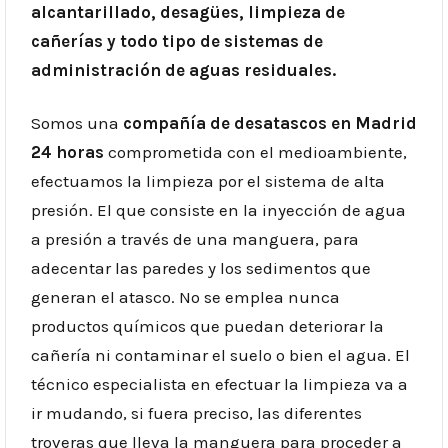
alcantarillado, desagües, limpieza de
cañerías y todo tipo de sistemas de
administración de aguas residuales.
Somos una
compañía de desatascos en Madrid
24 horas
comprometida con el medioambiente,
efectuamos la limpieza por el sistema de alta
presión. El que consiste en la inyección de agua
a presión a través de una manguera, para
adecentar las paredes y los sedimentos que
generan el atasco. No se emplea nunca
productos químicos que puedan deteriorar la
cañería ni contaminar el suelo o bien el agua. El
técnico especialista en efectuar la limpieza va a
ir mudando, si fuera preciso, las diferentes
troveras que lleva la manguera para proceder a