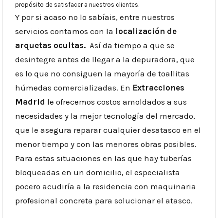
propósito de satisfacer a nuestros clientes.
Y por si acaso no lo sabíais, entre nuestros
servicios contamos con la
localización de
arquetas ocultas.
Así da tiempo a que se
desintegre antes de llegar a la depuradora, que
es lo que no consiguen la mayoría de toallitas
húmedas comercializadas. En
Extracciones
Madrid
le ofrecemos costos amoldados a sus
necesidades y la mejor tecnología del mercado,
que le asegura reparar cualquier desatasco en el
menor tiempo y con las menores obras posibles.
Para estas situaciones en las que hay tuberías
bloqueadas en un domicilio, el especialista
pocero acudiría a la residencia con maquinaria
profesional concreta para solucionar el atasco.