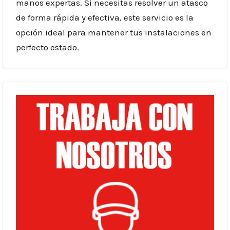
manos expertas. Si necesitas resolver un atasco
de forma rápida y efectiva, este servicio es la
opción ideal para mantener tus instalaciones en
perfecto estado.