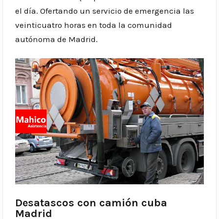
el día. Ofertando un servicio de emergencia las
veinticuatro horas en toda la comunidad
autónoma de Madrid.
Desatascos con camión cuba
Madrid