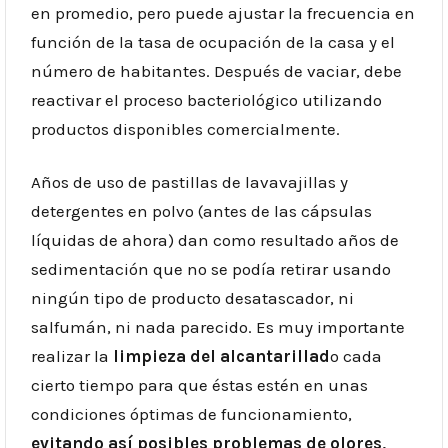
en promedio, pero puede ajustar la frecuencia en
función de la tasa de ocupación de la casa y el
número de habitantes. Después de vaciar, debe
reactivar el proceso bacteriológico utilizando
productos disponibles comercialmente.
Años de uso de pastillas de lavavajillas y
detergentes en polvo (antes de las cápsulas
líquidas de ahora) dan como resultado años de
sedimentación que no se podía retirar usando
ningún tipo de producto desatascador, ni
salfumán, ni nada parecido. Es muy importante
realizar la
limpieza del alcantarillad
o cada
cierto tiempo para que éstas estén en unas
condiciones óptimas de funcionamiento,
evitando así posibles problemas de olores,