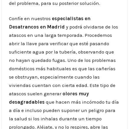
del problema, para su posterior solución.
Confíe en nuestros
especialistas en
Desatrancos en Madrid
y podrá olvidarse de los
atascos en una larga temporada. Procedemos
abrir la llave para verificar que esté pasando
suficiente agua por la tubería, observando que
no hayan quedado fugas. Uno de los problemas
domésticos más habituales es que las cañerías
se obstruyan, especialmente cuando las
viviendas cuentan con cierta edad. Este tipo de
atascos suelen generar
olores muy
desagradables
que hacen más incómodo tu día
a día e incluso pueden suponer un peligro para
la salud si los inhalas durante un tiempo
prolongado. Aléjate, y no lo respires, abre las