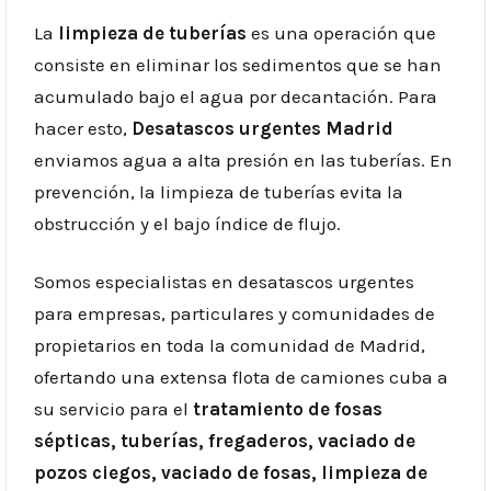
La
limpieza de tuberías
es una operación que
consiste en eliminar los sedimentos que se han
acumulado bajo el agua por decantación. Para
hacer esto,
Desatascos urgentes Madrid
enviamos agua a alta presión en las tuberías. En
prevención, la limpieza de tuberías evita la
obstrucción y el bajo índice de flujo.
Somos especialistas en desatascos urgentes
para empresas, particulares y comunidades de
propietarios en toda la comunidad de Madrid,
ofertando una extensa flota de camiones cuba a
su servicio para el
tratamiento de fosas
sépticas, tuberías, fregaderos, vaciado de
pozos ciegos, vaciado de fosas, limpieza de