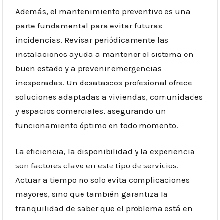
Además, el mantenimiento preventivo es una
parte fundamental para evitar futuras
incidencias. Revisar periódicamente las
instalaciones ayuda a mantener el sistema en
buen estado y a prevenir emergencias
inesperadas. Un desatascos profesional ofrece
soluciones adaptadas a viviendas, comunidades
y espacios comerciales, asegurando un
funcionamiento óptimo en todo momento.
La eficiencia, la disponibilidad y la experiencia
son factores clave en este tipo de servicios.
Actuar a tiempo no solo evita complicaciones
mayores, sino que también garantiza la
tranquilidad de saber que el problema está en