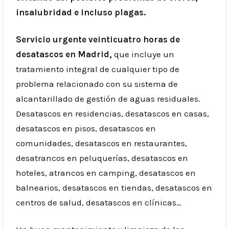
insalubridad e incluso plagas.
Servicio urgente veinticuatro horas de
desatascos en Madrid,
que incluye un
tratamiento integral de cualquier tipo de
problema relacionado con su sistema de
alcantarillado de gestión de aguas residuales.
Desatascos en residencias, desatascos en casas,
desatascos en pisos, desatascos en
comunidades, desatascos en restaurantes,
desatrancos en peluquerías, desatascos en
hoteles, atrancos en camping, desatascos en
balnearios, desatascos en tiendas, desatascos en
centros de salud, desatascos en clínicas…