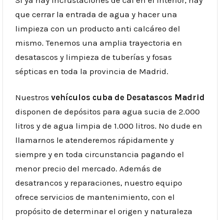
que cerrar la entrada de agua y hacer una
limpieza con un producto anti calcáreo del
mismo. Tenemos una amplia trayectoria en
desatascos y limpieza de tuberías y fosas
sépticas en toda la provincia de Madrid.
Nuestros
vehículos cuba de Desatascos Madrid
disponen de depósitos para agua sucia de 2.000
litros y de agua limpia de 1.000 litros. No dude en
llamarnos le atenderemos rápidamente y
siempre y en toda circunstancia pagando el
menor precio del mercado. Además de
desatrancos y reparaciones, nuestro equipo
ofrece servicios de mantenimiento, con el
propósito de determinar el origen y naturaleza