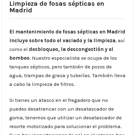
Limpieza de fosas sépticas en
Madrid
El mantenimiento de fosas sépticas en Madrid
incluye sobre todo el vaciado y la limpieza
, así
como el
desbloqueo, la descongestión y el
bombeo
. Nuestro especialista se ocupa de los
tanques sépticos, pero también de pozos de
agua, trampas de grasa y tuberías. También lleva
a cabo la limpieza de filtros.
Si tienes un atasco en el fregadero que no
puedes desatrancar con un desatascador de
goma, tenemos que utilizar un desatascador de
resorte motorizado para solucionar el problema.
Si ya hay incrustaciones de cal en el interior, hay