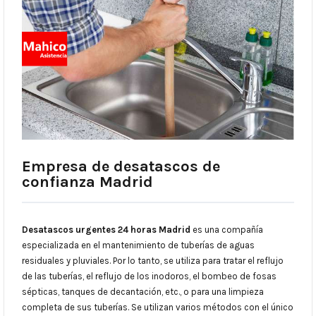
Empresa de desatascos de
confianza Madrid
Desatascos urgentes 24 horas Madrid
es una compañía
especializada en el mantenimiento de tuberías de aguas
residuales y pluviales. Por lo tanto, se utiliza para tratar el reflujo
de las tuberías, el reflujo de los inodoros, el bombeo de fosas
sépticas, tanques de decantación, etc., o para una limpieza
completa de sus tuberías. Se utilizan varios métodos con el único