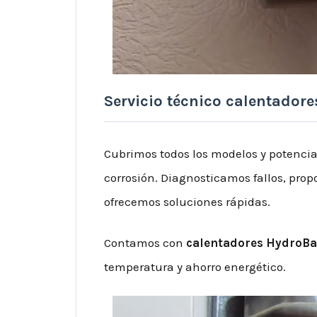
Servicio técnico calentadore
Cubrimos todos los modelos y potencias
corrosión. Diagnosticamos fallos, pro
ofrecemos soluciones rápidas.
Contamos con
calentadores HydroBa
temperatura y ahorro energético.