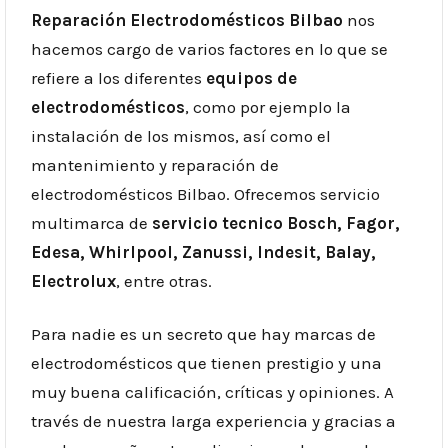
Reparación Electrodomésticos Bilbao
nos
hacemos cargo de varios factores en lo que se
refiere a los diferentes
equipos de
electrodomésticos
, como por ejemplo la
instalación de los mismos, así como el
mantenimiento y reparación de
electrodomésticos Bilbao. Ofrecemos servicio
multimarca de
servicio tecnico Bosch, Fagor,
Edesa, Whirlpool, Zanussi, Indesit, Balay,
Electrolux
, entre otras.
Para nadie es un secreto que hay marcas de
electrodomésticos que tienen prestigio y una
muy buena calificación, críticas y opiniones. A
través de nuestra larga experiencia y gracias a