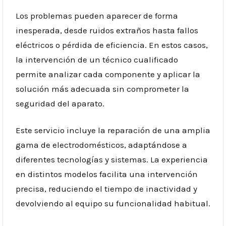
Los problemas pueden aparecer de forma
inesperada, desde ruidos extraños hasta fallos
eléctricos o pérdida de eficiencia. En estos casos,
la intervención de un técnico cualificado
permite analizar cada componente y aplicar la
solución más adecuada sin comprometer la
seguridad del aparato.
Este servicio incluye la reparación de una amplia
gama de electrodomésticos, adaptándose a
diferentes tecnologías y sistemas. La experiencia
en distintos modelos facilita una intervención
precisa, reduciendo el tiempo de inactividad y
devolviendo al equipo su funcionalidad habitual.