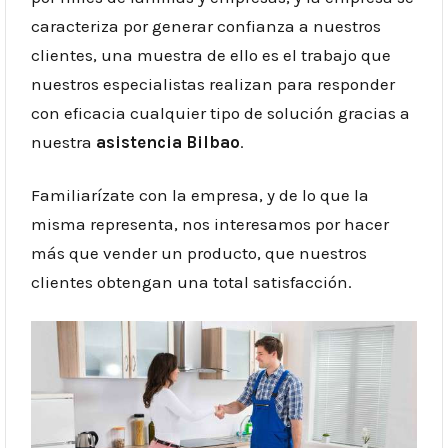
caracteriza por generar confianza a nuestros
clientes, una muestra de ello es el trabajo que
nuestros especialistas realizan para responder
con eficacia cualquier tipo de solución gracias a
nuestra
asistencia Bilbao
.
Familiarízate con la empresa, y de lo que la
misma representa, nos interesamos por hacer
más que vender un producto, que nuestros
clientes obtengan una total satisfacción.