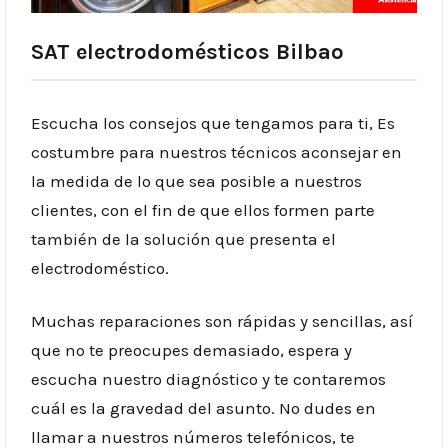
SAT electrodomésticos Bilbao
Escucha los consejos que tengamos para ti, Es
costumbre para nuestros técnicos aconsejar en
la medida de lo que sea posible a nuestros
clientes, con el fin de que ellos formen parte
también de la solución que presenta el
electrodoméstico.
Muchas reparaciones son rápidas y sencillas, así
que no te preocupes demasiado, espera y
escucha nuestro diagnóstico y te contaremos
cuál es la gravedad del asunto. No dudes en
llamar a nuestros números telefónicos, te