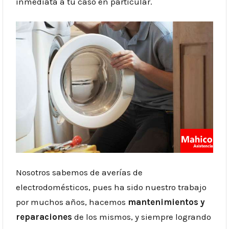
inmediata a tu caso en particular.
Nosotros sabemos de averías de
electrodomésticos, pues ha sido nuestro trabajo
por muchos años, hacemos
mantenimientos y
reparaciones
de los mismos, y siempre logrando