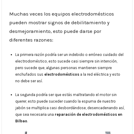
Muchas veces los equipos electrodomésticos
pueden mostrar signos de debilitamiento y
desmejoramiento, esto puede darse por
diferentes razones:
La primera razón podría ser un indebido o erróneo cuidado del
electrodoméstico, esto sucede casi siempre sin intención,
pero sucede que, algunas personas mantienen siempre
enchufados sus
electrodomésticos
a la red eléctrica y esto
no debe ser así.
La segunda podría ser que estás maltratando el motor sin
querer, esto puede suceder cuando la espuma de nuestro
jabón se multiplica casi desbordándose, desencadenando así,
que sea necesaria una
reparación de electrodomésticos en
Bilbao
.