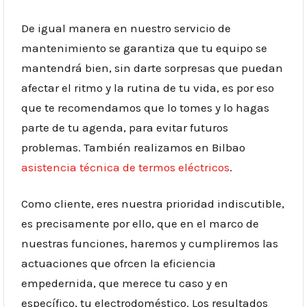
De igual manera en nuestro servicio de
mantenimiento se garantiza que tu equipo se
mantendrá bien, sin darte sorpresas que puedan
afectar el ritmo y la rutina de tu vida, es por eso
que te recomendamos que lo tomes y lo hagas
parte de tu agenda, para evitar futuros
problemas. También realizamos en Bilbao
asistencia técnica de termos eléctricos
.
Como cliente, eres nuestra prioridad indiscutible,
es precisamente por ello, que en el marco de
nuestras funciones, haremos y cumpliremos las
actuaciones que ofrcen la eficiencia
empedernida, que merece tu caso y en
específico, tu electrodoméstico. Los resultados