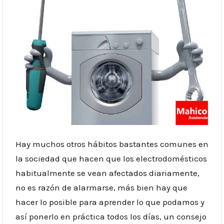
Hay muchos otros hábitos bastantes comunes en
la sociedad que hacen que los electrodomésticos
habitualmente se vean afectados diariamente,
no es razón de alarmarse, más bien hay que
hacer lo posible para aprender lo que podamos y
así ponerlo en práctica todos los días, un consejo