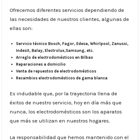
Ofrecemos diferentes servicios dependiendo de
las necesidades de nuestros clientes, algunas de
ellas son:
Servicio técnico Bosch, Fagor, Edesa, Whirlpool, Zanussi,
Indesit, Balay, Electrolux,Samsung, etc.
Arreglo de electrodomésticos en Bilbao
Reparaciones a domicilio
Venta de repuestos de electrodomésticos
Recambios electrodomésticos de gama blanca
Es indudable que, por la trayectoria llena de
éxitos de nuestro servicio, hoy en día más que
nunca, los electrodomésticos son los aparatos
que más se utilizan en nuestros hogares.
La responsabilidad que hemos mantenido con el