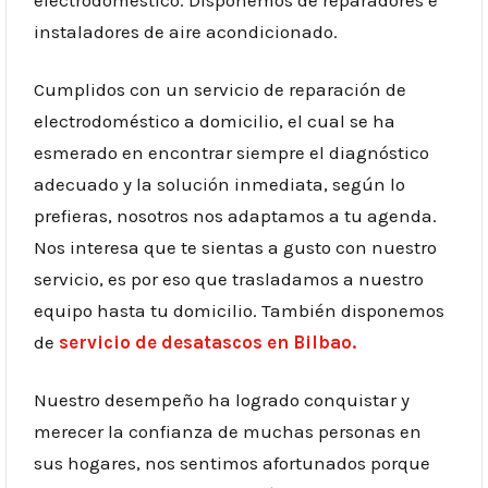
instaladores de aire acondicionado.
Cumplidos con un servicio de reparación de
electrodoméstico a domicilio, el cual se ha
esmerado en encontrar siempre el diagnóstico
adecuado y la solución inmediata, según lo
prefieras, nosotros nos adaptamos a tu agenda.
Nos interesa que te sientas a gusto con nuestro
servicio, es por eso que trasladamos a nuestro
equipo hasta tu domicilio. También disponemos
de
servicio de desatascos en Bilbao.
Nuestro desempeño ha logrado conquistar y
merecer la confianza de muchas personas en
sus hogares, nos sentimos afortunados porque