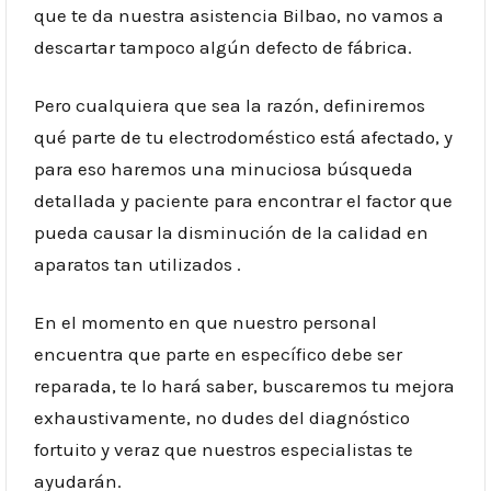
que te da nuestra asistencia Bilbao, no vamos a
descartar tampoco algún defecto de fábrica.
Pero cualquiera que sea la razón, definiremos
qué parte de tu electrodoméstico está afectado, y
para eso haremos una minuciosa búsqueda
detallada y paciente para encontrar el factor que
pueda causar la disminución de la calidad en
aparatos tan utilizados .
En el momento en que nuestro personal
encuentra que parte en específico debe ser
reparada, te lo hará saber, buscaremos tu mejora
exhaustivamente, no dudes del diagnóstico
fortuito y veraz que nuestros especialistas te
ayudarán.