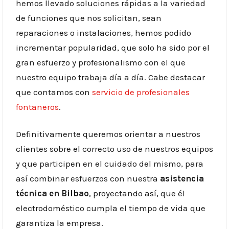
hemos llevado soluciones rápidas a la variedad
de funciones que nos solicitan, sean
reparaciones o instalaciones, hemos podido
incrementar popularidad, que solo ha sido por el
gran esfuerzo y profesionalismo con el que
nuestro equipo trabaja día a día. Cabe destacar
que contamos con
servicio de profesionales
fontaneros
.
Definitivamente queremos orientar a nuestros
clientes sobre el correcto uso de nuestros equipos
y que participen en el cuidado del mismo, para
así combinar esfuerzos con nuestra
asistencia
técnica en Bilbao
, proyectando así, que él
electrodoméstico cumpla el tiempo de vida que
garantiza la empresa.