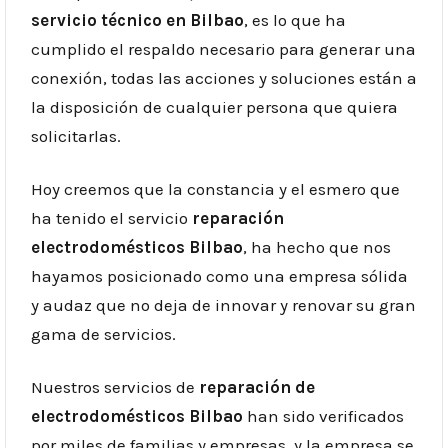
servicio técnico en Bilbao
, es lo que ha
cumplido el respaldo necesario para generar una
conexión, todas las acciones y soluciones están a
la disposición de cualquier persona que quiera
solicitarlas.
Hoy creemos que la constancia y el esmero que
ha tenido el servicio
reparación
electrodomésticos Bilbao
, ha hecho que nos
hayamos posicionado como una empresa sólida
y audaz que no deja de innovar y renovar su gran
gama de servicios.
Nuestros servicios de
reparación de
electrodomésticos Bilbao
han sido verificados
por miles de familias y empresas, y la empresa se