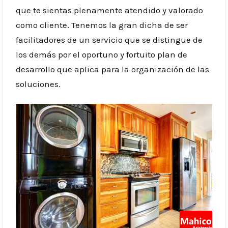
que te sientas plenamente atendido y valorado
como cliente. Tenemos la gran dicha de ser
facilitadores de un servicio que se distingue de
los demás por el oportuno y fortuito plan de
desarrollo que aplica para la organización de las
soluciones.