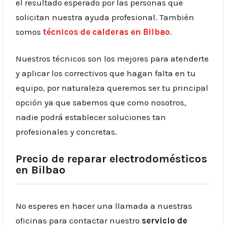
el resultado esperado por las personas que
solicitan nuestra ayuda profesional. También
somos
técnicos de calderas en Bilbao
.
Nuestros técnicos son los mejores para atenderte
y aplicar los correctivos que hagan falta en tu
equipo, por naturaleza queremos ser tu principal
opción ya que sabemos que como nosotros,
nadie podrá establecer soluciones tan
profesionales y concretas.
Precio de reparar electrodomésticos
en Bilbao
No esperes en hacer una llamada a nuestras
oficinas para contactar nuestro
servicio de