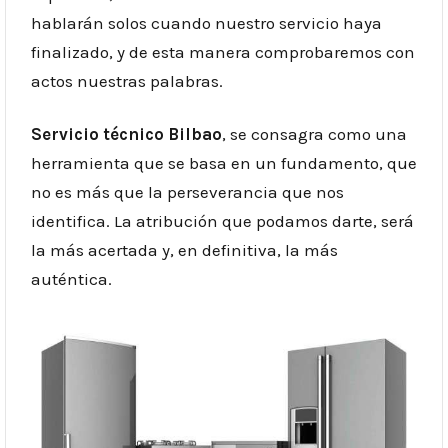
hablarán solos cuando nuestro servicio haya
finalizado, y de esta manera comprobaremos con
actos nuestras palabras.
Servicio técnico Bilbao
, se consagra como una
herramienta que se basa en un fundamento, que
no es más que la perseverancia que nos
identifica. La atribución que podamos darte, será
la más acertada y, en definitiva, la más
auténtica.