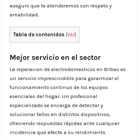
aseguro que te atenderemos con respeto y
amabilidad.
Tabla de contenidos
[
Ver
]
Mejor servicio en el sector
La reparacion de electrodomesticos en Bilbao es
un servicio imprescindible para garantizar el
funcionamiento continuo de los equipos
esenciales del hogar. Un profesional
especializado se encarga de detectar y
solucionar fallos en distintos dispositivos,
ofreciendo respuestas rápidas ante cualquier
incidencia que afecte a su rendimiento.