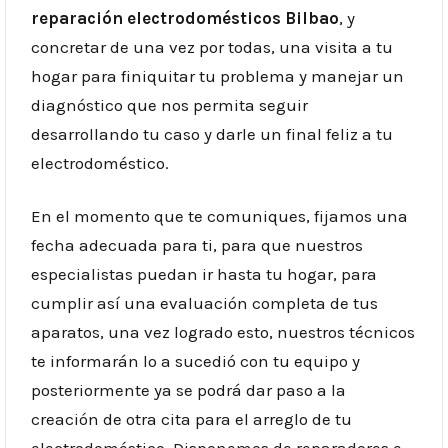
reparación electrodomésticos Bilbao
, y
concretar de una vez por todas, una visita a tu
hogar para finiquitar tu problema y manejar un
diagnóstico que nos permita seguir
desarrollando tu caso y darle un final feliz a tu
electrodoméstico.
En el momento que te comuniques, fijamos una
fecha adecuada para ti, para que nuestros
especialistas puedan ir hasta tu hogar, para
cumplir así una evaluación completa de tus
aparatos, una vez logrado esto, nuestros técnicos
te informarán lo a sucedió con tu equipo y
posteriormente ya se podrá dar paso a la
creación de otra cita para el arreglo de tu
electrodoméstico. Disponemos de reparadores e