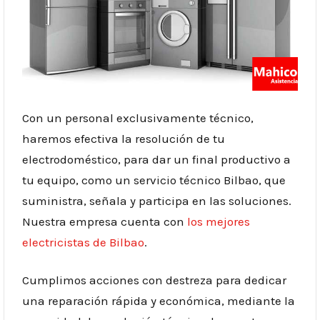
Con un personal exclusivamente técnico,
haremos efectiva la resolución de tu
electrodoméstico, para dar un final productivo a
tu equipo, como un servicio técnico Bilbao, que
suministra, señala y participa en las soluciones.
Nuestra empresa cuenta con
los mejores
electricistas de Bilbao
.
Cumplimos acciones con destreza para dedicar
una reparación rápida y económica, mediante la