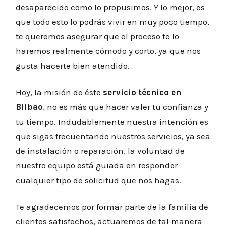
desaparecido como lo propusimos. Y lo mejor, es
que todo esto lo podrás vivir en muy poco tiempo,
te queremos asegurar que el proceso te lo
haremos realmente cómodo y corto, ya que nos
gusta hacerte bien atendido.
Hoy, la misión de éste
servicio técnico en
Bilbao
, no es más que hacer valer tu confianza y
tu tiempo. Indudablemente nuestra intención es
que sigas frecuentando nuestros servicios, ya sea
de instalación o reparación, la voluntad de
nuestro equipo está guiada en responder
cualquier tipo de solicitud que nos hagas.
Te agradecemos por formar parte de la familia de
clientes satisfechos, actuaremos de tal manera