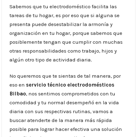
Sabemos que tu electrodoméstico facilita las
tareas de tu hogar, es por eso que si alguna se
presenta puede desestabilizar la armonía y
organización en tu hogar, porque sabemos que
posiblemente tengan que cumplir con muchas
otras responsabilidades como trabajo, hijos y
algún otro tipo de actividad diaria.
No queremos que te sientas de tal manera, por
eso en
servicio técnico electrodomésticos
Bilbao
, nos sentimos comprometidos con tu
comodidad y tu normal desempeñó en la vida
diaria con sus respectivas rutinas, vamos a
buscar atenderte de la manera más rápida
posible para lograr hacer efectiva una solución