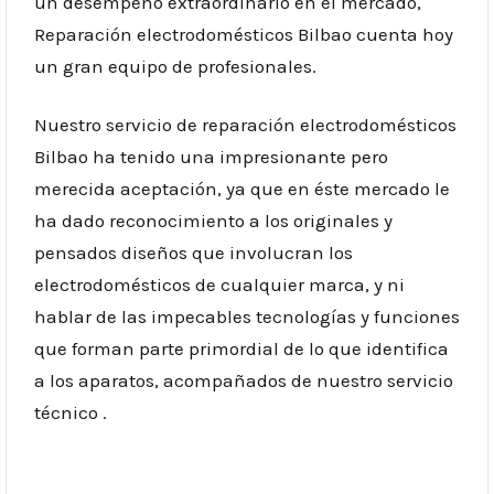
un desempeño extraordinario en el mercado,
Reparación electrodomésticos Bilbao cuenta hoy
un gran equipo de profesionales.
Nuestro servicio de reparación electrodomésticos
Bilbao ha tenido una impresionante pero
merecida aceptación, ya que en éste mercado le
ha dado reconocimiento a los originales y
pensados diseños que involucran los
electrodomésticos de cualquier marca, y ni
hablar de las impecables tecnologías y funciones
que forman parte primordial de lo que identifica
a los aparatos, acompañados de nuestro servicio
técnico .