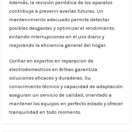
Además, la revisión periódica de los aparatos
contribuye a prevenir averías futuras. Un
mantenimiento adecuado permite detectar
posibles desgastes y optimizar el rendimiento,
evitando interrupciones en el uso diario y
mejorando la eficiencia general del hogar.
Confiar en expertos en reparacion de
electrodomesticos en Bilbao garantiza
soluciones eficaces y duraderas. Su
conocimiento técnico y capacidad de adaptación
aseguran un servicio de calidad, orientado a
mantener los equipos en perfecto estado y ofrecer
tranquilidad en todo momento.