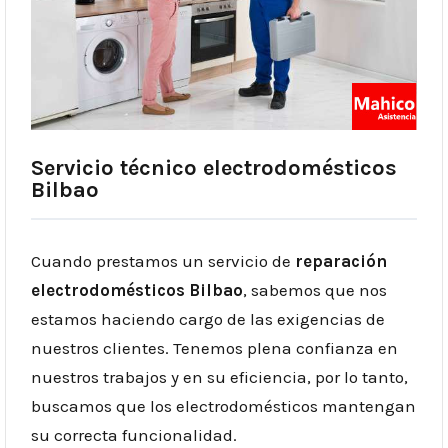
Servicio técnico electrodomésticos
Bilbao
Cuando prestamos un servicio de
reparación
electrodomésticos Bilbao
, sabemos que nos
estamos haciendo cargo de las exigencias de
nuestros clientes. Tenemos plena confianza en
nuestros trabajos y en su eficiencia, por lo tanto,
buscamos que los electrodomésticos mantengan
su correcta funcionalidad.