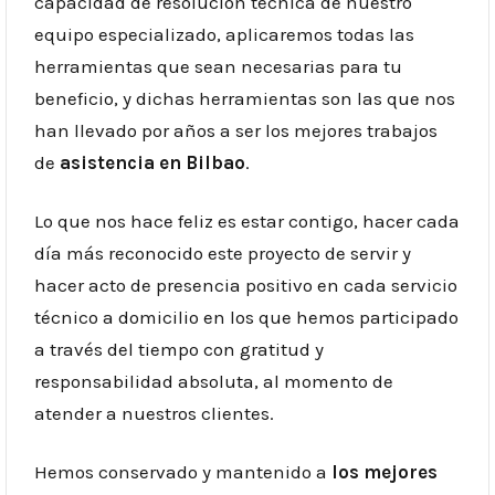
capacidad de resolución técnica de nuestro
equipo especializado, aplicaremos todas las
herramientas que sean necesarias para tu
beneficio, y dichas herramientas son las que nos
han llevado por años a ser los mejores trabajos
de
asistencia en Bilbao
.
Lo que nos hace feliz es estar contigo, hacer cada
día más reconocido este proyecto de servir y
hacer acto de presencia positivo en cada servicio
técnico a domicilio en los que hemos participado
a través del tiempo con gratitud y
responsabilidad absoluta, al momento de
atender a nuestros clientes.
Hemos conservado y mantenido a
los mejores