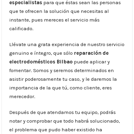
especialistas
para que éstas sean las personas
que te ofrecen la solución que necesitas al
instante, pues mereces el servicio más
calificado.
Llévate una grata experiencia de nuestro servicio
genuino e íntegro, que sólo
reparación de
electrodomésticos Bilbao
puede aplicar y
fomentar. Somos y seremos determinados en
asistir poderosamente tu caso, y le daremos la
importancia de la que tú, como cliente, eres
merecedor.
Después de que atendamos tu equipo, podrás
notar y comprobar que todo habrá solucionado,
el problema que pudo haber existido ha