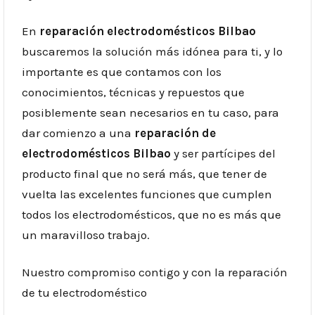
En
reparación electrodomésticos Bilbao
buscaremos la solución más idónea para ti, y lo
importante es que contamos con los
conocimientos, técnicas y repuestos que
posiblemente sean necesarios en tu caso, para
dar comienzo a una
reparación de
electrodomésticos Bilbao
y ser partícipes del
producto final que no será más, que tener de
vuelta las excelentes funciones que cumplen
todos los electrodomésticos, que no es más que
un maravilloso trabajo.
Nuestro compromiso contigo y con la reparación
de tu electrodoméstico