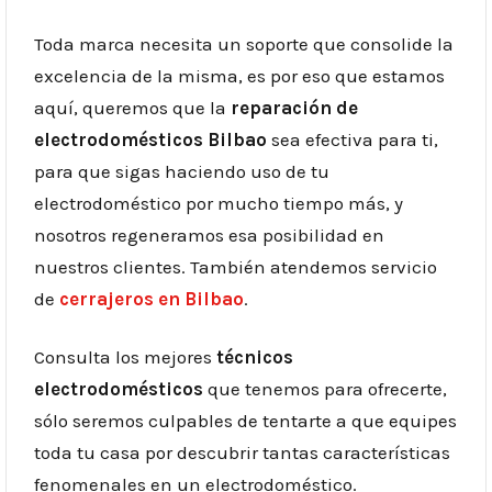
Toda marca necesita un soporte que consolide la
excelencia de la misma, es por eso que estamos
aquí, queremos que la
reparación de
electrodomésticos Bilbao
sea efectiva para ti,
para que sigas haciendo uso de tu
electrodoméstico por mucho tiempo más, y
nosotros regeneramos esa posibilidad en
nuestros clientes. También atendemos servicio
de
cerrajeros en Bilbao
.
Consulta los mejores
técnicos
electrodomésticos
que tenemos para ofrecerte,
sólo seremos culpables de tentarte a que equipes
toda tu casa por descubrir tantas características
fenomenales en un electrodoméstico.