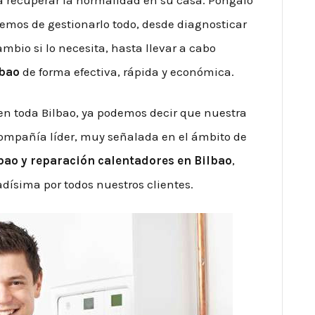
emos de gestionarlo todo, desde diagnosticar
mbio si lo necesita, hasta llevar a cabo
lbao
de forma efectiva, rápida y económica.
 en toda Bilbao, ya podemos decir que nuestra
mpañía líder, muy señalada en el ámbito de
bao
y reparación calentadores en Bilbao
,
dísima por todos nuestros clientes.