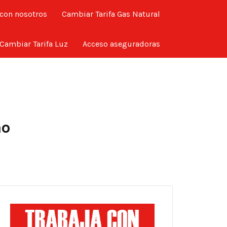
 con nosotros
Cambiar Tarifa Gas Natural
Cambiar Tarifa Luz
Acceso aseguradoras
ao