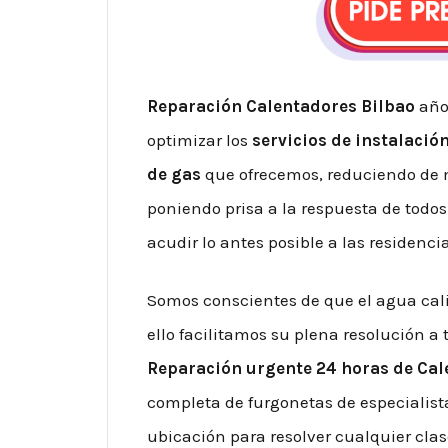
Reparación Calentadores Bilbao
año
optimizar los
servicios de instalació
de gas
que ofrecemos, reduciendo de
poniendo prisa a la respuesta de todos 
acudir lo antes posible a las residenc
Somos conscientes de que el agua cali
ello facilitamos su plena resolución a
Reparación urgente 24 horas de Ca
completa de furgonetas de especialis
ubicación para resolver cualquier clas