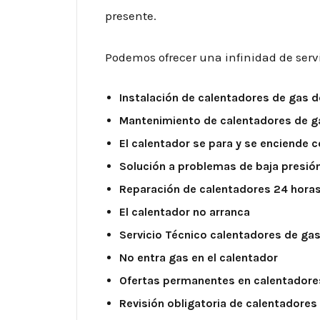
presente.
Podemos ofrecer una infinidad de servic
Instalación de calentadores de gas 
Mantenimiento de calentadores de g
El calentador se para y se enciende
Solución a problemas de baja presió
Reparación de calentadores 24 hora
El calentador no arranca
Servicio Técnico calentadores de gas 
No entra gas en el calentador
Ofertas permanentes en calentadore
Revisión obligatoria de calentadores