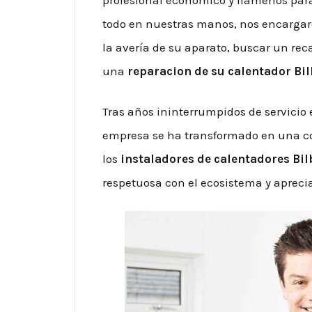
todo en nuestras manos, nos encargar
la avería de su aparato, buscar un reca
una
reparacion de su calentador Bi
Tras años ininterrumpidos de servicio
empresa se ha transformado en una co
los
instaladores de calentadores Bil
respetuosa con el ecosistema y aprecia