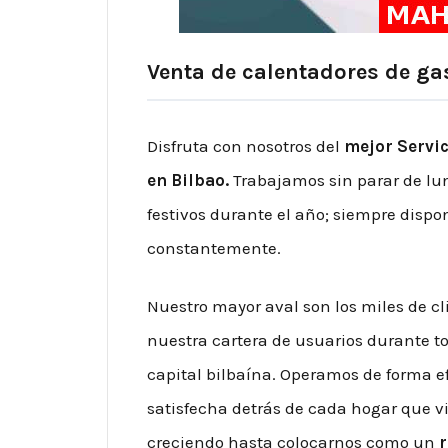
Venta de calentadores de ga
Disfruta con nosotros del
mejor Servic
en Bilbao.
Trabajamos sin parar de lun
festivos durante el año; siempre disp
constantemente.
Nuestro mayor aval son los miles de c
nuestra cartera de usuarios durante tod
capital bilbaína. Operamos de forma e
satisfecha detrás de cada hogar que v
creciendo hasta colocarnos como un
r