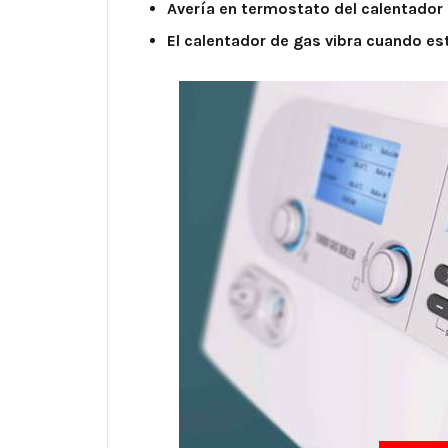
Avería en termostato del calentador
El calentador de gas vibra cuando e